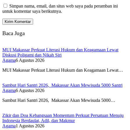
Simpan nama, email, dan situs web saya pada peramban ini
untuk komentar saya berikutnya.
Baca Juga
MUI Makassar Perkuat Literasi Hukum dan Keagamaan Lewat
Diskusi Poligami dan Nikah Siri
Agama
6 Agustus 2026
MUI Makassar Perkuat Literasi Hukum dan Keagamaan Lewat…
Sambut Hari Santri 2026, Makassar Akan Mewisuda 5000 Santri
Agama
6 Agustus 2026
Sambut Hari Santri 2026, Makassar Akan Mewisuda 5000…
Zikir dan Doa Kebangsaan Momentum Perkuat Persatuan Menuju
Indonesia Berdaulat, Adil, dan Makmur
Agama
1 Agustus 2026