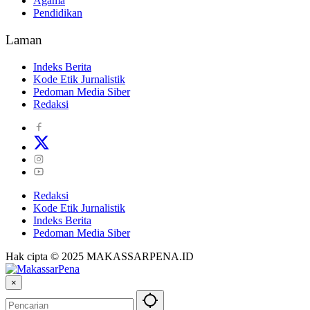
Agama
Pendidikan
Laman
Indeks Berita
Kode Etik Jurnalistik
Pedoman Media Siber
Redaksi
Redaksi
Kode Etik Jurnalistik
Indeks Berita
Pedoman Media Siber
Hak cipta © 2025 MAKASSARPENA.ID
×