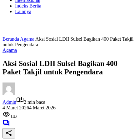
Internasional
Indeks Berita
Lainnya
Beranda
Agama
Aksi Sosial LDII Sulsel Bagikan 400 Paket Takjil
untuk Pengendara
Agama
Aksi Sosial LDII Sulsel Bagikan 400
Paket Takjil untuk Pengendara
Admin
2 min baca
4 Maret 2026
4 Maret 2026
142