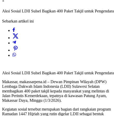
×
Aksi Sosial LDII Sulsel Bagikan 400 Paket Takjil untuk Pengendara
Sebarkan artikel ini
Aksi Sosial LDII Sulsel Bagikan 400 Paket Takjil untuk Pengendara
Makassar, makassarpena.id – Dewan Pimpinan Wilayah (DPW)
Lembaga Dakwah Islam Indonesia (LDII) Sulawesi Selatan
membagikan 400 paket takjil kepada masyarakat yang melintas di
Jalan Perintis Kemerdekaan, tepatnya di kawasan Patung Ayam,
Makassar Daya, Minggu (1/3/2026).
Kegiatan sosial tersebut merupakan bagian dari rangkaian program
Ramadan 1447 Hijriah yang rutin digelar LDII sebagai bentuk