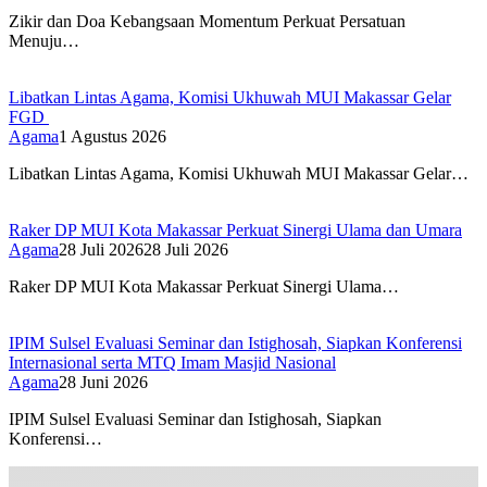
Zikir dan Doa Kebangsaan Momentum Perkuat Persatuan
Menuju…
Libatkan Lintas Agama, Komisi Ukhuwah MUI Makassar Gelar
FGD
Agama
1 Agustus 2026
Libatkan Lintas Agama, Komisi Ukhuwah MUI Makassar Gelar…
Raker DP MUI Kota Makassar Perkuat Sinergi Ulama dan Umara
Agama
28 Juli 2026
28 Juli 2026
Raker DP MUI Kota Makassar Perkuat Sinergi Ulama…
IPIM Sulsel Evaluasi Seminar dan Istighosah, Siapkan Konferensi
Internasional serta MTQ Imam Masjid Nasional
Agama
28 Juni 2026
IPIM Sulsel Evaluasi Seminar dan Istighosah, Siapkan
Konferensi…