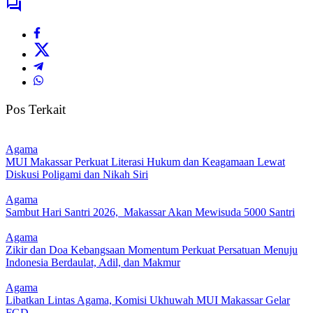
Pos Terkait
Agama
MUI Makassar Perkuat Literasi Hukum dan Keagamaan Lewat
Diskusi Poligami dan Nikah Siri
Agama
Sambut Hari Santri 2026, Makassar Akan Mewisuda 5000 Santri
Agama
Zikir dan Doa Kebangsaan Momentum Perkuat Persatuan Menuju
Indonesia Berdaulat, Adil, dan Makmur
Agama
Libatkan Lintas Agama, Komisi Ukhuwah MUI Makassar Gelar
FGD