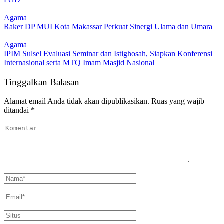
Agama
Raker DP MUI Kota Makassar Perkuat Sinergi Ulama dan Umara
Agama
IPIM Sulsel Evaluasi Seminar dan Istighosah, Siapkan Konferensi
Internasional serta MTQ Imam Masjid Nasional
Tinggalkan Balasan
Alamat email Anda tidak akan dipublikasikan.
Ruas yang wajib
ditandai
*