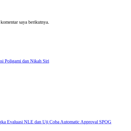
 komentar saya berikutnya.
i Poligami dan Nikah Siri
angka Evaluasi NLE dan Uji Coba Automatic Approval SPOG