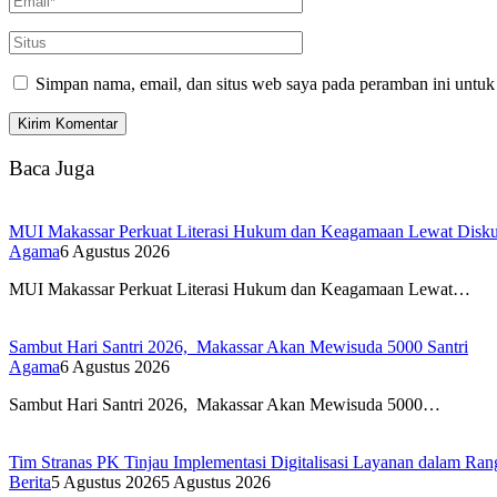
Simpan nama, email, dan situs web saya pada peramban ini untuk
Baca Juga
MUI Makassar Perkuat Literasi Hukum dan Keagamaan Lewat Diskus
Agama
6 Agustus 2026
MUI Makassar Perkuat Literasi Hukum dan Keagamaan Lewat…
Sambut Hari Santri 2026, Makassar Akan Mewisuda 5000 Santri
Agama
6 Agustus 2026
Sambut Hari Santri 2026, Makassar Akan Mewisuda 5000…
Tim Stranas PK Tinjau Implementasi Digitalisasi Layanan dalam R
Berita
5 Agustus 2026
5 Agustus 2026