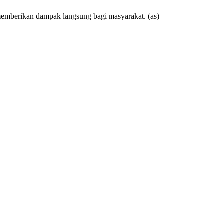
memberikan dampak langsung bagi masyarakat. (as)