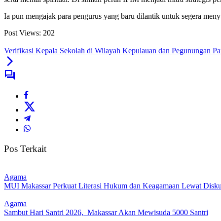
Ia pun mengajak para pengurus yang baru dilantik untuk segera me
Post Views:
202
Verifikasi Kepala Sekolah di Wilayah Kepulauan dan Pegunungan P
Pos Terkait
Agama
MUI Makassar Perkuat Literasi Hukum dan Keagamaan Lewat Diskus
Agama
Sambut Hari Santri 2026, Makassar Akan Mewisuda 5000 Santri