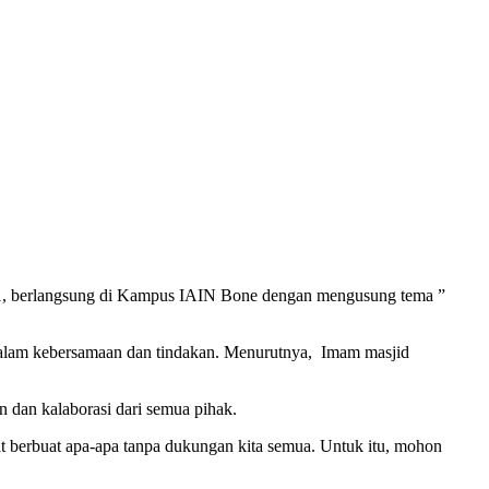
31, berlangsung di Kampus IAIN Bone dengan mengusung tema ”
 dalam kebersamaan dan tindakan. Menurutnya, Imam masjid
 dan kalaborasi dari semua pihak.
t berbuat apa-apa tanpa dukungan kita semua. Untuk itu, mohon