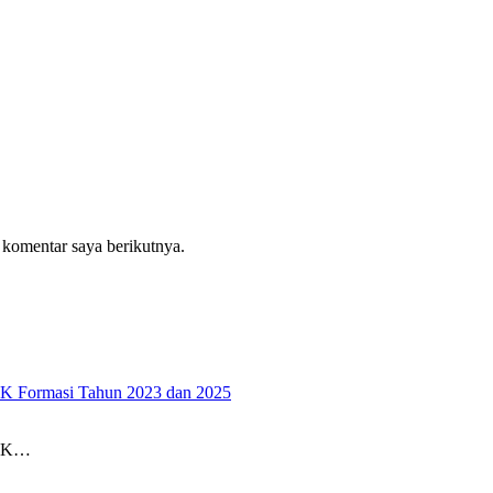
 komentar saya berikutnya.
PK Formasi Tahun 2023 dan 2025
PPK…