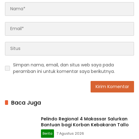
Simpan nama, email, dan situs web saya pada
peramban ini untuk komentar saya berikutnya.
Baca Juga
Pelindo Regional 4 Makassar Salurkan
Bantuan bagi Korban Kebakaran Tallo
Berita
7 Agustus 2026