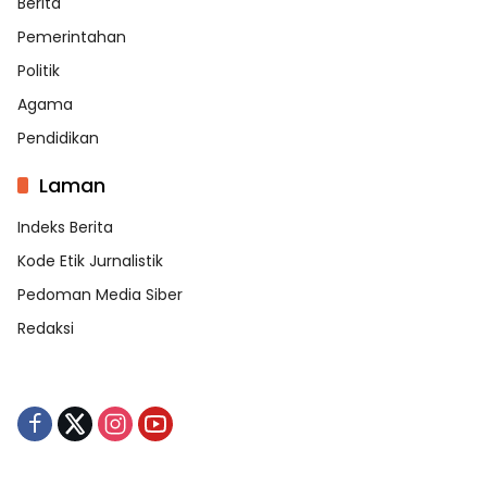
Berita
Pemerintahan
Politik
Agama
Pendidikan
Laman
Indeks Berita
Kode Etik Jurnalistik
Pedoman Media Siber
Redaksi