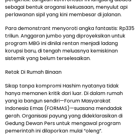
sebagai bentuk arogansi kekuasaan, menyulut api
perlawanan sipil yang kini membesar di jalanan.
Para demonstrant menyoroti angka fantastis: Rp335
triliun. Anggaran jumbo yang diproyeksikan untuk
program MBG ini dinilai rentan menjadi ladang
korupsi baru, di tengah meluasnya kemiskinan
sistemik yang belum terselesaikan.
Retak Di Rumah Binaan
Sikap tanpa kompromi Hashim nyatanya tidak
hanya memanen kritik dari luar. Di dalam rumah
yang ia bangun sendiri—Forum Masyarakat
Indonesia Emas (FORMAS)—suasana mendadak
gerah. Organisasi payung yang dideklarasikan di
Gedung Dewan Pers untuk mengawal program
pemerintah ini dilaporkan mulai “oleng”.