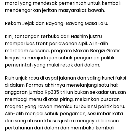
moral yang mendesak pemerintah untuk kembali
mendengarkan jeritan masyarakat bawah.
Rekam Jejak dan Bayang-Bayang Masa Lalu.
Kini, tantangan terbuka dari Hashim justru
memperluas front perlawanan sipil. Alih-alih
meredam suasana, program Makan Bergizi Gratis
kini justru menjadi ujian sabuk pengaman politik
pemerintah yang mulai retak dari dalam.
Riuh unjuk rasa di aspal jalanan dan saling kunci faksi
di dalam Formas akhirnya menelanjangi satu hal:
anggaran jumbo Rp335 triliun bukan sekadar urusan
membagi menu di atas piring, melainkan pusaran
magnet yang rawan memicu turbulensi politik baru.
Alih-alih menjadi sabuk pengaman, sesumbar kata
dari sang utusan khusus justru mengoyak barisan
pertahanan dari dalam dan membuka kembali