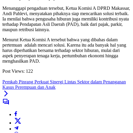
Menanggapi pengaduan tersebut, Ketua Komisi A DPRD Makassar,
Andi Pahlevi, menyatakan pihaknya siap mencarikan solusi terbaik.
Ia menilai bahwa pengusaha hiburan juga memiliki kontribusi nyata
terhadap Pendapatan Asli Daerah (PAD), baik dari pajak, parkir,
maupun retribusi lainnya.
Menurut Ketua Komisi A tersebut bahwa yang dibahas dalam
pertemuan adalah mencari solusi. Karena itu ada banyak hal yang
harus diperhatikan bersama terhadap sektor hiburan, mulai dari
aspek penyerapan tenaga kerja, pertumbuhan ekonomi hingga
menghasilkan PAD.
Post Views:
122
Pemkab Pinrang Perkuat Sinergi Lintas Sektor dalam Penanganan
Kasus Perempuan dan Anak