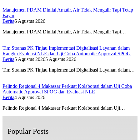
Manajemen PDAM Dinilai Amatir, Air Tidak Mengalir Tapi Tetap
Bayar
Berita
6 Agustus 2026
Manajemen PDAM Dinilai Amatir, Air Tidak Mengalir Tapi…
Tim Stranas PK Tinjau Implementasi Digitalisasi Layanan dalam
Rangka Evaluasi NLE dan Uji Coba Automatic Approval SPOG
Berita
5 Agustus 2026
5 Agustus 2026
Tim Stranas PK Tinjau Implementasi Digitalisasi Layanan dalam…
Pelindo Regional 4 Makassar Perkuat Kolaborasi dalam Uji Coba
Automatic Approval SPOG dan Evaluasi NLE
Berita
4 Agustus 2026
Pelindo Regional 4 Makassar Perkuat Kolaborasi dalam Uji…
Popular Posts