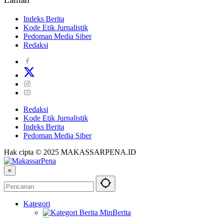
Indeks Berita
Kode Etik Jurnalistik
Pedoman Media Siber
Redaksi
Redaksi
Kode Etik Jurnalistik
Indeks Berita
Pedoman Media Siber
Hak cipta © 2025 MAKASSARPENA.ID
×
Kategori
Berita