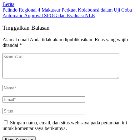
Berita
Pelindo Regional 4 Makassar Perkuat Kolaborasi dalam Uji Coba
Automatic Approval SPOG dan Evaluasi NLE
Tinggalkan Balasan
Alamat email Anda tidak akan dipublikasikan.
Ruas yang wajib
ditandai
*
Simpan nama, email, dan situs web saya pada peramban ini
untuk komentar saya berikutnya.