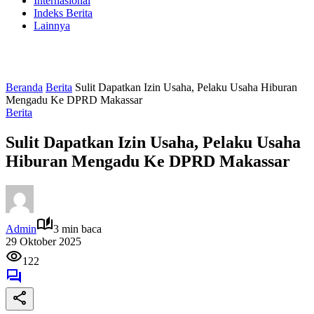
Internasional
Indeks Berita
Lainnya
Beranda
Berita
Sulit Dapatkan Izin Usaha, Pelaku Usaha Hiburan
Mengadu Ke DPRD Makassar
Berita
Sulit Dapatkan Izin Usaha, Pelaku Usaha
Hiburan Mengadu Ke DPRD Makassar
Admin
3 min baca
29 Oktober 2025
122