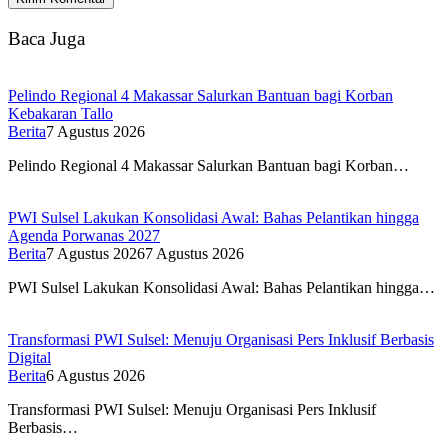
Baca Juga
Pelindo Regional 4 Makassar Salurkan Bantuan bagi Korban
Kebakaran Tallo
Berita
7 Agustus 2026
Pelindo Regional 4 Makassar Salurkan Bantuan bagi Korban…
PWI Sulsel Lakukan Konsolidasi Awal: Bahas Pelantikan hingga
Agenda Porwanas 2027
Berita
7 Agustus 2026
7 Agustus 2026
PWI Sulsel Lakukan Konsolidasi Awal: Bahas Pelantikan hingga…
Transformasi PWI Sulsel: Menuju Organisasi Pers Inklusif Berbasis
Digital
Berita
6 Agustus 2026
Transformasi PWI Sulsel: Menuju Organisasi Pers Inklusif
Berbasis…