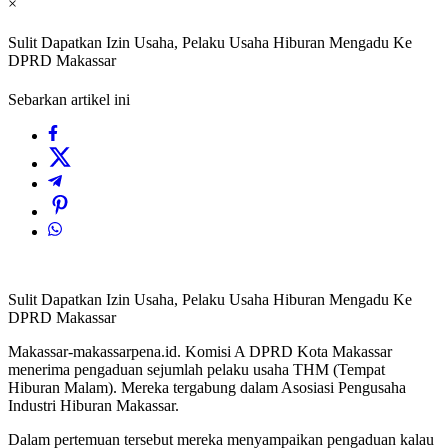
×
Sulit Dapatkan Izin Usaha, Pelaku Usaha Hiburan Mengadu Ke
DPRD Makassar
Sebarkan artikel ini
Sulit Dapatkan Izin Usaha, Pelaku Usaha Hiburan Mengadu Ke
DPRD Makassar
Makassar-makassarpena.id. Komisi A DPRD Kota Makassar
menerima pengaduan sejumlah pelaku usaha THM (Tempat
Hiburan Malam). Mereka tergabung dalam Asosiasi Pengusaha
Industri Hiburan Makassar.
Dalam pertemuan tersebut mereka menyampaikan pengaduan kalau