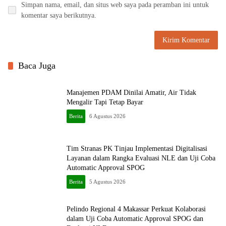
Simpan nama, email, dan situs web saya pada peramban ini untuk
komentar saya berikutnya.
Baca Juga
Manajemen PDAM Dinilai Amatir, Air Tidak
Mengalir Tapi Tetap Bayar
Berita
6 Agustus 2026
Tim Stranas PK Tinjau Implementasi Digitalisasi
Layanan dalam Rangka Evaluasi NLE dan Uji Coba
Automatic Approval SPOG
Berita
5 Agustus 2026
Pelindo Regional 4 Makassar Perkuat Kolaborasi
dalam Uji Coba Automatic Approval SPOG dan