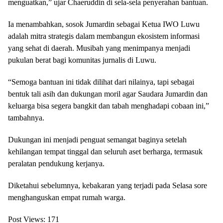
menguatkan,” ujar Chaeruddin di sela-sela penyerahan bantuan.
Ia menambahkan, sosok Jumardin sebagai Ketua IWO Luwu
adalah mitra strategis dalam membangun ekosistem informasi
yang sehat di daerah. Musibah yang menimpanya menjadi
pukulan berat bagi komunitas jurnalis di Luwu.
“Semoga bantuan ini tidak dilihat dari nilainya, tapi sebagai
bentuk tali asih dan dukungan moril agar Saudara Jumardin dan
keluarga bisa segera bangkit dan tabah menghadapi cobaan ini,”
tambahnya.
Dukungan ini menjadi penguat semangat baginya setelah
kehilangan tempat tinggal dan seluruh aset berharga, termasuk
peralatan pendukung kerjanya.
Diketahui sebelumnya, kebakaran yang terjadi pada Selasa sore
menghanguskan empat rumah warga.
Post Views:
171