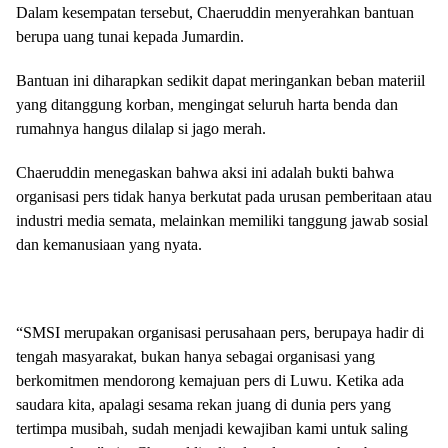
Dalam kesempatan tersebut, Chaeruddin menyerahkan bantuan
berupa uang tunai kepada Jumardin.
Bantuan ini diharapkan sedikit dapat meringankan beban materiil
yang ditanggung korban, mengingat seluruh harta benda dan
rumahnya hangus dilalap si jago merah.
Chaeruddin menegaskan bahwa aksi ini adalah bukti bahwa
organisasi pers tidak hanya berkutat pada urusan pemberitaan atau
industri media semata, melainkan memiliki tanggung jawab sosial
dan kemanusiaan yang nyata.
“SMSI merupakan organisasi perusahaan pers, berupaya hadir di
tengah masyarakat, bukan hanya sebagai organisasi yang
berkomitmen mendorong kemajuan pers di Luwu. Ketika ada
saudara kita, apalagi sesama rekan juang di dunia pers yang
tertimpa musibah, sudah menjadi kewajiban kami untuk saling