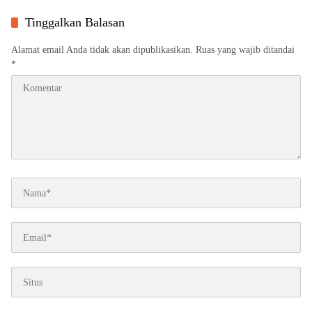
Tinggalkan Balasan
Alamat email Anda tidak akan dipublikasikan.
Ruas yang wajib ditandai
*