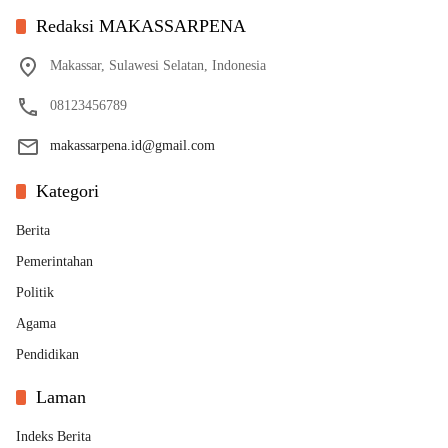
Redaksi MAKASSARPENA
Makassar, Sulawesi Selatan, Indonesia
08123456789
makassarpena.id@gmail.com
Kategori
Berita
Pemerintahan
Politik
Agama
Pendidikan
Laman
Indeks Berita