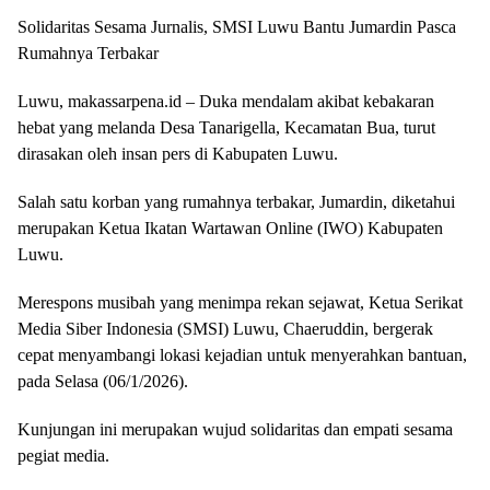
Solidaritas Sesama Jurnalis, SMSI Luwu Bantu Jumardin Pasca
Rumahnya Terbakar
Luwu, makassarpena.id – Duka mendalam akibat kebakaran
hebat yang melanda Desa Tanarigella, Kecamatan Bua, turut
dirasakan oleh insan pers di Kabupaten Luwu.
Salah satu korban yang rumahnya terbakar, Jumardin, diketahui
merupakan Ketua Ikatan Wartawan Online (IWO) Kabupaten
Luwu.
Merespons musibah yang menimpa rekan sejawat, Ketua Serikat
Media Siber Indonesia (SMSI) Luwu, Chaeruddin, bergerak
cepat menyambangi lokasi kejadian untuk menyerahkan bantuan,
pada Selasa (06/1/2026).
Kunjungan ini merupakan wujud solidaritas dan empati sesama
pegiat media.