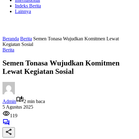
Internasional
Indeks Berita
Lainnya
Beranda
Berita
Semen Tonasa Wujudkan Komitmen Lewat
Kegiatan Sosial
Berita
Semen Tonasa Wujudkan Komitmen
Lewat Kegiatan Sosial
Admin
2 min baca
5 Agustus 2025
119