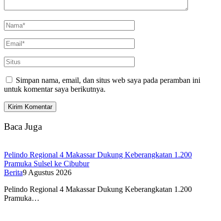
Simpan nama, email, dan situs web saya pada peramban ini
untuk komentar saya berikutnya.
Baca Juga
Pelindo Regional 4 Makassar Dukung Keberangkatan 1.200
Pramuka Sulsel ke Cibubur
Berita
9 Agustus 2026
Pelindo Regional 4 Makassar Dukung Keberangkatan 1.200
Pramuka…