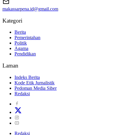
makassarpena.id@gmail.com
Kategori
Berita
Pemerintahan
Politik
Agama
Pendidikan
Laman
Indeks Berita
Kode Etik Jurnalistik
Pedoman Media Siber
Redaksi
Redaksi