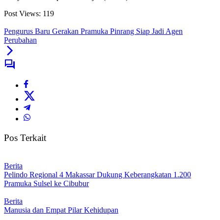
Post Views:
119
Pengurus Baru Gerakan Pramuka Pinrang Siap Jadi Agen
Perubahan
Pos Terkait
Berita
Pelindo Regional 4 Makassar Dukung Keberangkatan 1.200
Pramuka Sulsel ke Cibubur
Berita
Manusia dan Empat Pilar Kehidupan