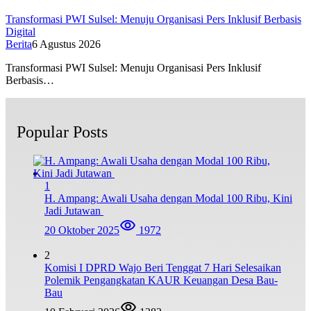
Transformasi PWI Sulsel: Menuju Organisasi Pers Inklusif Berbasis
Digital
Berita
6 Agustus 2026
Transformasi PWI Sulsel: Menuju Organisasi Pers Inklusif
Berbasis…
Popular Posts
1
H. Ampang: Awali Usaha dengan Modal 100 Ribu, Kini
Jadi Jutawan
20 Oktober 2025
1972
2
Komisi I DPRD Wajo Beri Tenggat 7 Hari Selesaikan
Polemik Pengangkatan KAUR Keuangan Desa Bau-
Bau