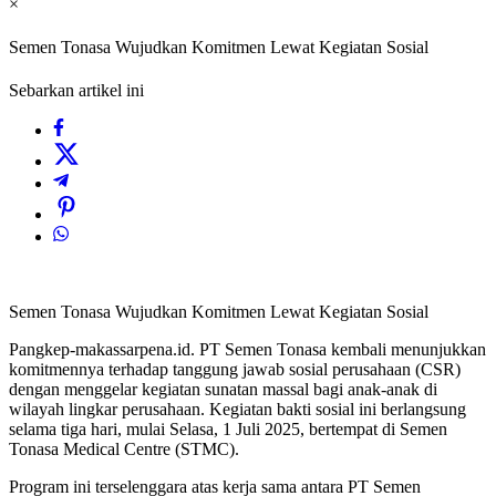
×
Semen Tonasa Wujudkan Komitmen Lewat Kegiatan Sosial
Sebarkan artikel ini
Semen Tonasa Wujudkan Komitmen Lewat Kegiatan Sosial
Pangkep-makassarpena.id. PT Semen Tonasa kembali menunjukkan
komitmennya terhadap tanggung jawab sosial perusahaan (CSR)
dengan menggelar kegiatan sunatan massal bagi anak-anak di
wilayah lingkar perusahaan. Kegiatan bakti sosial ini berlangsung
selama tiga hari, mulai Selasa, 1 Juli 2025, bertempat di Semen
Tonasa Medical Centre (STMC).
Program ini terselenggara atas kerja sama antara PT Semen