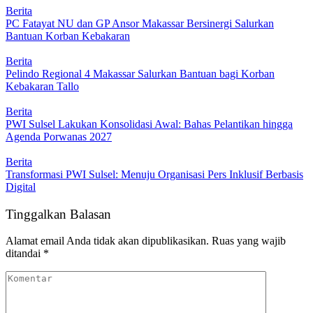
Berita
PC Fatayat NU dan GP Ansor Makassar Bersinergi Salurkan
Bantuan Korban Kebakaran
Berita
Pelindo Regional 4 Makassar Salurkan Bantuan bagi Korban
Kebakaran Tallo
Berita
PWI Sulsel Lakukan Konsolidasi Awal: Bahas Pelantikan hingga
Agenda Porwanas 2027
Berita
Transformasi PWI Sulsel: Menuju Organisasi Pers Inklusif Berbasis
Digital
Tinggalkan Balasan
Alamat email Anda tidak akan dipublikasikan.
Ruas yang wajib
ditandai
*