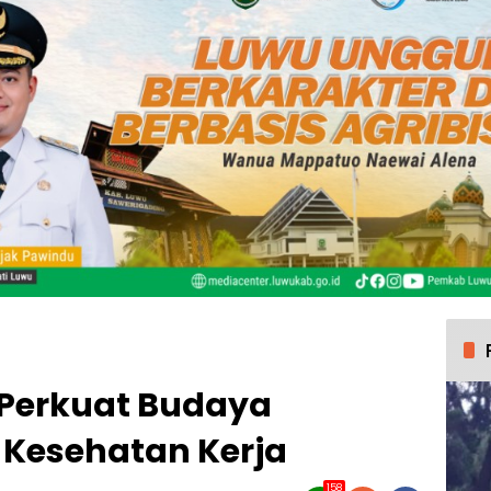
Perkuat Budaya
Kesehatan Kerja
158