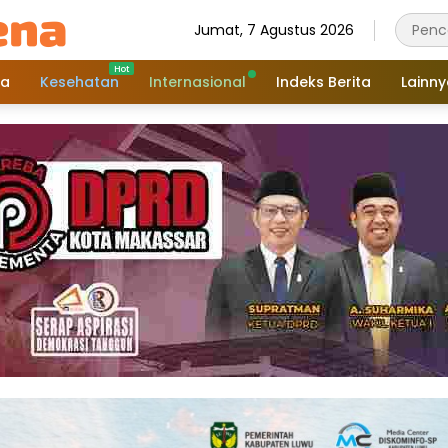
Jumat, 7 Agustus 2026
a
Kesehatan
Internasional
Indeks Berita
Lainn