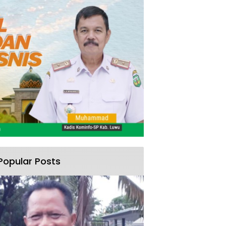
Popular Posts