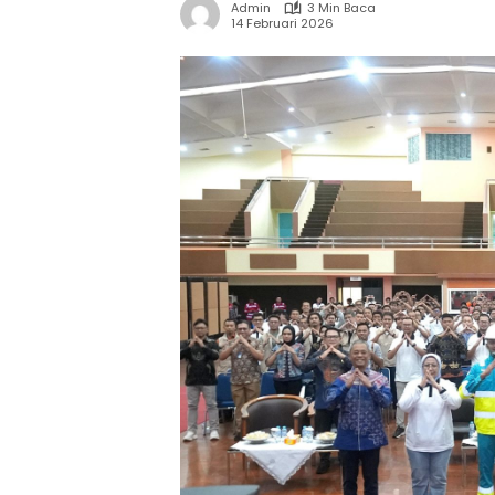
Admin
3 Min Baca
14 Februari 2026