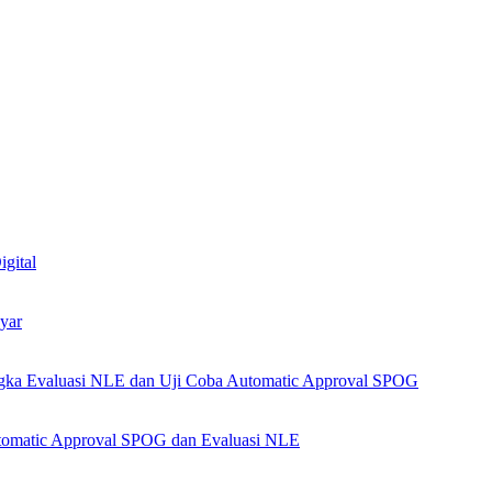
igital
yar
angka Evaluasi NLE dan Uji Coba Automatic Approval SPOG
Automatic Approval SPOG dan Evaluasi NLE