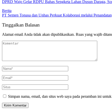
DPRD Wajo Gelar RDPU Bahas Sengketa Lahan Dusun Daraga, Sorot
Berita
PT Semen Tonasa dan Unhas Perkuat Kolaborasi melalui Penandat
Tinggalkan Balasan
Alamat email Anda tidak akan dipublikasikan.
Ruas yang wajib ditan
Simpan nama, email, dan situs web saya pada peramban ini untuk