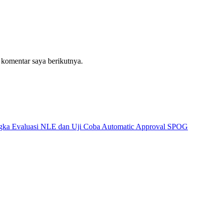
 komentar saya berikutnya.
angka Evaluasi NLE dan Uji Coba Automatic Approval SPOG