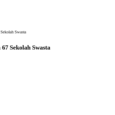
 Sekolah Swasta
 67 Sekolah Swasta