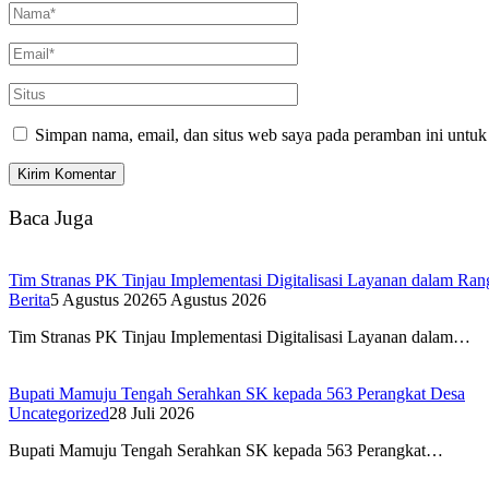
Simpan nama, email, dan situs web saya pada peramban ini untuk
Baca Juga
Tim Stranas PK Tinjau Implementasi Digitalisasi Layanan dalam R
Berita
5 Agustus 2026
5 Agustus 2026
Tim Stranas PK Tinjau Implementasi Digitalisasi Layanan dalam…
Bupati Mamuju Tengah Serahkan SK kepada 563 Perangkat Desa
Uncategorized
28 Juli 2026
Bupati Mamuju Tengah Serahkan SK kepada 563 Perangkat…