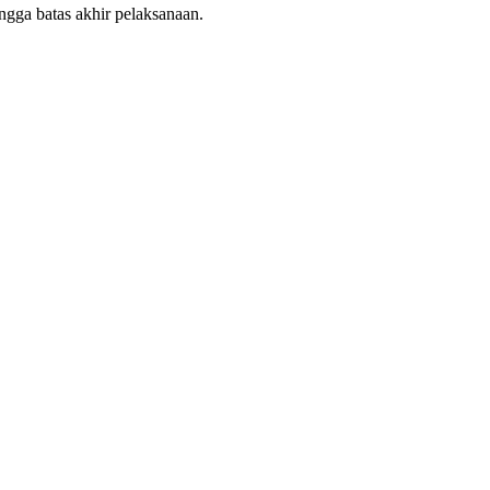
ingga batas akhir pelaksanaan.