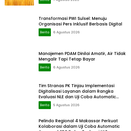
Transformasi PWI Sulsel: Menuju
Organisasi Pers Inklusif Berbasis Digital
Berita
6 Agustus 2026
Manajemen PDAM Dinilai Amatir, Air Tidak
Mengalir Tapi Tetap Bayar
Berita
6 Agustus 2026
Tim Stranas PK Tinjau Implementasi
Digitalisasi Layanan dalam Rangka
Evaluasi NLE dan Uji Coba Automatic
Approval SPOG
Berita
5 Agustus 2026
Pelindo Regional 4 Makassar Perkuat
Kolaborasi dalam Uji Coba Automatic