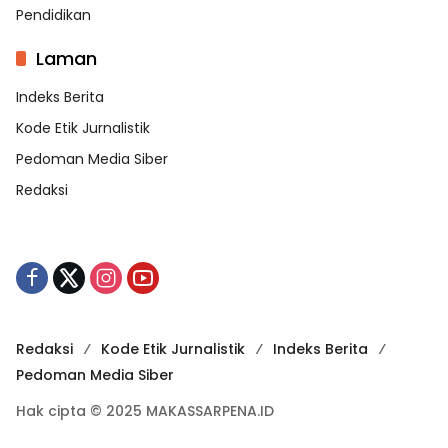
Pendidikan
Laman
Indeks Berita
Kode Etik Jurnalistik
Pedoman Media Siber
Redaksi
Redaksi
Kode Etik Jurnalistik
Indeks Berita
Pedoman Media Siber
Hak cipta © 2025 MAKASSARPENA.ID