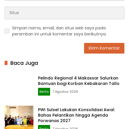
Simpan nama, email, dan situs web saya pada
peramban ini untuk komentar saya berikutnya.
Baca Juga
Pelindo Regional 4 Makassar Salurkan
Bantuan bagi Korban Kebakaran Tallo
Berita
7 Agustus 2026
PWI Sulsel Lakukan Konsolidasi Awal:
Bahas Pelantikan hingga Agenda
Porwanas 2027
Berita
7 Agustus 2026