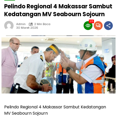
Pelindo Regional 4 Makassar Sambut
Kedatangan MV Seabourn Sojourn
125
Admin
2 Min Baca
30 Maret 2026
Pelindo Regional 4 Makassar Sambut Kedatangan
MV Seabourn Sojourn