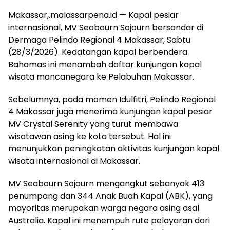
Makassar,.malassarpena.id — Kapal pesiar
internasional, MV Seabourn Sojourn bersandar di
Dermaga Pelindo Regional 4 Makassar, Sabtu
(28/3/2026). Kedatangan kapal berbendera
Bahamas ini menambah daftar kunjungan kapal
wisata mancanegara ke Pelabuhan Makassar.
Sebelumnya, pada momen Idulfitri, Pelindo Regional
4 Makassar juga menerima kunjungan kapal pesiar
MV Crystal Serenity yang turut membawa
wisatawan asing ke kota tersebut. Hal ini
menunjukkan peningkatan aktivitas kunjungan kapal
wisata internasional di Makassar.
MV Seabourn Sojourn mengangkut sebanyak 413
penumpang dan 344 Anak Buah Kapal (ABK), yang
mayoritas merupakan warga negara asing asal
Australia. Kapal ini menempuh rute pelayaran dari