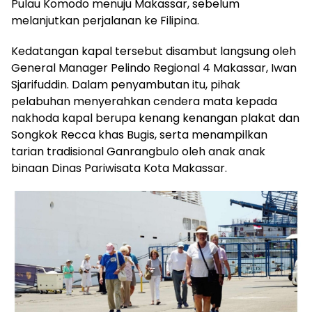
Pulau Komodo menuju Makassar, sebelum
melanjutkan perjalanan ke Filipina.
Kedatangan kapal tersebut disambut langsung oleh
General Manager Pelindo Regional 4 Makassar, Iwan
Sjarifuddin. Dalam penyambutan itu, pihak
pelabuhan menyerahkan cendera mata kepada
nakhoda kapal berupa kenang kenangan plakat dan
Songkok Recca khas Bugis, serta menampilkan
tarian tradisional Ganrangbulo oleh anak anak
binaan Dinas Pariwisata Kota Makassar.