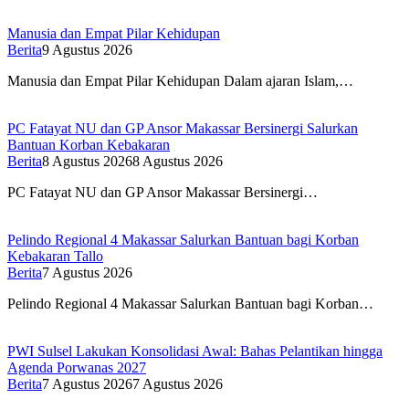
Manusia dan Empat Pilar Kehidupan
Berita
9 Agustus 2026
Manusia dan Empat Pilar Kehidupan Dalam ajaran Islam,…
PC Fatayat NU dan GP Ansor Makassar Bersinergi Salurkan
Bantuan Korban Kebakaran
Berita
8 Agustus 2026
8 Agustus 2026
PC Fatayat NU dan GP Ansor Makassar Bersinergi…
Pelindo Regional 4 Makassar Salurkan Bantuan bagi Korban
Kebakaran Tallo
Berita
7 Agustus 2026
Pelindo Regional 4 Makassar Salurkan Bantuan bagi Korban…
PWI Sulsel Lakukan Konsolidasi Awal: Bahas Pelantikan hingga
Agenda Porwanas 2027
Berita
7 Agustus 2026
7 Agustus 2026