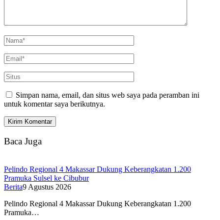
Simpan nama, email, dan situs web saya pada peramban ini
untuk komentar saya berikutnya.
Baca Juga
Pelindo Regional 4 Makassar Dukung Keberangkatan 1.200
Pramuka Sulsel ke Cibubur
Berita
9 Agustus 2026
Pelindo Regional 4 Makassar Dukung Keberangkatan 1.200
Pramuka…