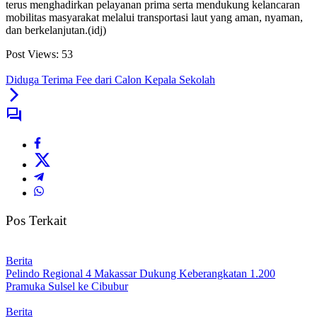
terus menghadirkan pelayanan prima serta mendukung kelancaran
mobilitas masyarakat melalui transportasi laut yang aman, nyaman,
dan berkelanjutan.(idj)
Post Views:
53
Diduga Terima Fee dari Calon Kepala Sekolah
Pos Terkait
Berita
Pelindo Regional 4 Makassar Dukung Keberangkatan 1.200
Pramuka Sulsel ke Cibubur
Berita