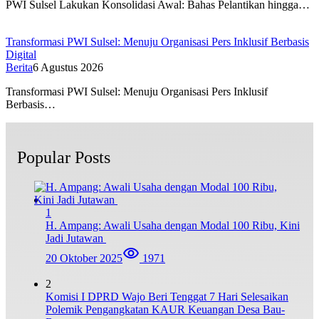
PWI Sulsel Lakukan Konsolidasi Awal: Bahas Pelantikan hingga…
Transformasi PWI Sulsel: Menuju Organisasi Pers Inklusif Berbasis
Digital
Berita
6 Agustus 2026
Transformasi PWI Sulsel: Menuju Organisasi Pers Inklusif
Berbasis…
Popular Posts
1
H. Ampang: Awali Usaha dengan Modal 100 Ribu, Kini
Jadi Jutawan
20 Oktober 2025
1971
2
Komisi I DPRD Wajo Beri Tenggat 7 Hari Selesaikan
Polemik Pengangkatan KAUR Keuangan Desa Bau-