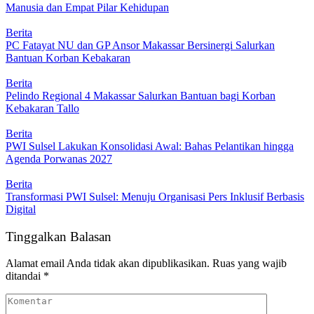
Manusia dan Empat Pilar Kehidupan
Berita
PC Fatayat NU dan GP Ansor Makassar Bersinergi Salurkan
Bantuan Korban Kebakaran
Berita
Pelindo Regional 4 Makassar Salurkan Bantuan bagi Korban
Kebakaran Tallo
Berita
PWI Sulsel Lakukan Konsolidasi Awal: Bahas Pelantikan hingga
Agenda Porwanas 2027
Berita
Transformasi PWI Sulsel: Menuju Organisasi Pers Inklusif Berbasis
Digital
Tinggalkan Balasan
Alamat email Anda tidak akan dipublikasikan.
Ruas yang wajib
ditandai
*