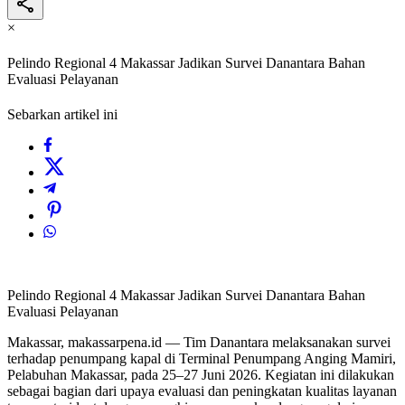
×
Pelindo Regional 4 Makassar Jadikan Survei Danantara Bahan
Evaluasi Pelayanan
Sebarkan artikel ini
Pelindo Regional 4 Makassar Jadikan Survei Danantara Bahan
Evaluasi Pelayanan
Makassar, makassarpena.id — Tim Danantara melaksanakan survei
terhadap penumpang kapal di Terminal Penumpang Anging Mamiri,
Pelabuhan Makassar, pada 25–27 Juni 2026. Kegiatan ini dilakukan
sebagai bagian dari upaya evaluasi dan peningkatan kualitas layanan