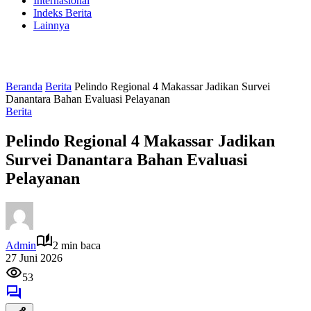
Internasional
Indeks Berita
Lainnya
Beranda
Berita
Pelindo Regional 4 Makassar Jadikan Survei
Danantara Bahan Evaluasi Pelayanan
Berita
Pelindo Regional 4 Makassar Jadikan
Survei Danantara Bahan Evaluasi
Pelayanan
Admin
2 min baca
27 Juni 2026
53