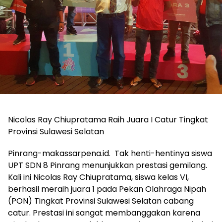
Nicolas Ray Chiupratama Raih Juara I Catur Tingkat
Provinsi Sulawesi Selatan
Pinrang-makassarpena.id. Tak henti-hentinya siswa
UPT SDN 8 Pinrang menunjukkan prestasi gemilang.
Kali ini Nicolas Ray Chiupratama, siswa kelas VI,
berhasil meraih juara 1 pada Pekan Olahraga Nipah
(PON) Tingkat Provinsi Sulawesi Selatan cabang
catur. Prestasi ini sangat membanggakan karena