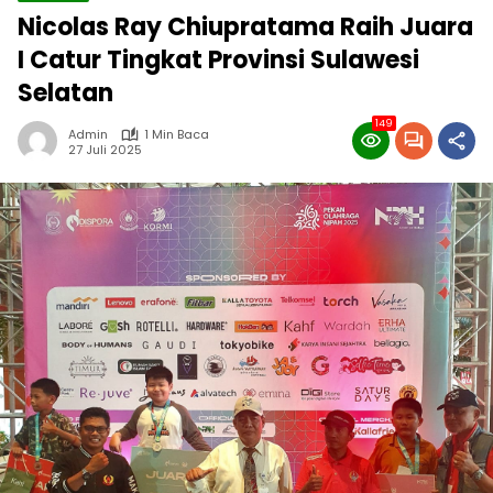
Nicolas Ray Chiupratama Raih Juara
I Catur Tingkat Provinsi Sulawesi
Selatan
149
Admin
1 Min Baca
27 Juli 2025