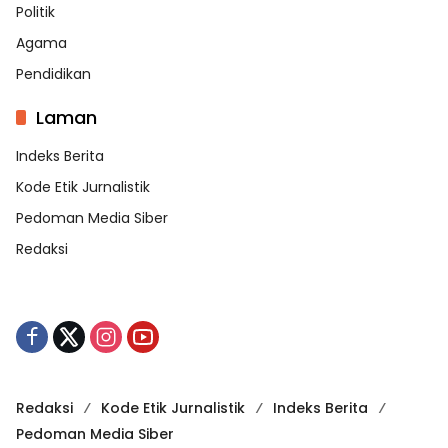
Politik
Agama
Pendidikan
Laman
Indeks Berita
Kode Etik Jurnalistik
Pedoman Media Siber
Redaksi
Redaksi
Kode Etik Jurnalistik
Indeks Berita
Pedoman Media Siber