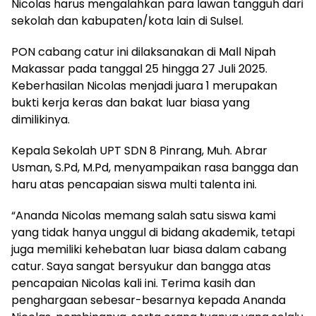
Nicolas harus mengalahkan para lawan tangguh dari
sekolah dan kabupaten/kota lain di Sulsel.
PON cabang catur ini dilaksanakan di Mall Nipah
Makassar pada tanggal 25 hingga 27 Juli 2025.
Keberhasilan Nicolas menjadi juara 1 merupakan
bukti kerja keras dan bakat luar biasa yang
dimilikinya.
Kepala Sekolah UPT SDN 8 Pinrang, Muh. Abrar
Usman, S.Pd, M.Pd, menyampaikan rasa bangga dan
haru atas pencapaian siswa multi talenta ini.
“Ananda Nicolas memang salah satu siswa kami
yang tidak hanya unggul di bidang akademik, tetapi
juga memiliki kehebatan luar biasa dalam cabang
catur. Saya sangat bersyukur dan bangga atas
pencapaian Nicolas kali ini. Terima kasih dan
penghargaan sebesar-besarnya kepada Ananda