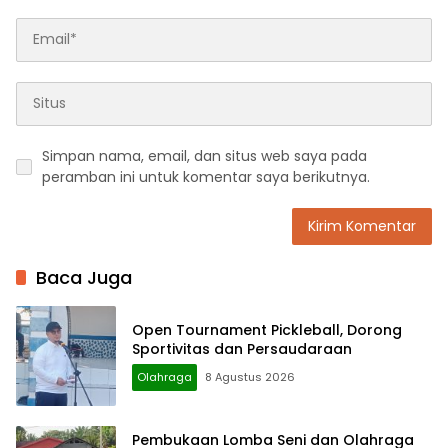
Simpan nama, email, dan situs web saya pada
peramban ini untuk komentar saya berikutnya.
Baca Juga
Open Tournament Pickleball, Dorong
Sportivitas dan Persaudaraan
Olahraga
8 Agustus 2026
Pembukaan Lomba Seni dan Olahraga