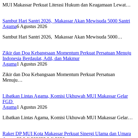
MUI Makassar Perkuat Literasi Hukum dan Keagamaan Lewat…
Sambut Hari Santri 2026, Makassar Akan Mewisuda 5000 Santri
Agama
6 Agustus 2026
Sambut Hari Santri 2026, Makassar Akan Mewisuda 5000…
Zikir dan Doa Kebangsaan Momentum Perkuat Persatuan Menuju
Indonesia Berdaulat, Adil, dan Makmur
Agama
1 Agustus 2026
Zikir dan Doa Kebangsaan Momentum Perkuat Persatuan
Menuju…
Libatkan Lintas Agama, Komisi Ukhuwah MUI Makassar Gelar
FGD
Agama
1 Agustus 2026
Libatkan Lintas Agama, Komisi Ukhuwah MUI Makassar Gelar…
Raker DP MUI Kota Makassar Perkuat Sinergi Ulama dan Umara