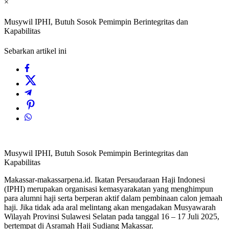
×
Musywil IPHI, Butuh Sosok Pemimpin Berintegritas dan
Kapabilitas
Sebarkan artikel ini
Musywil IPHI, Butuh Sosok Pemimpin Berintegritas dan
Kapabilitas
Makassar-makassarpena.id. Ikatan Persaudaraan Haji Indonesi
(IPHI) merupakan organisasi kemasyarakatan yang menghimpun
para alumni haji serta berperan aktif dalam pembinaan calon jemaah
haji. Jika tidak ada aral melintang akan mengadakan Musyawarah
Wilayah Provinsi Sulawesi Selatan pada tanggal 16 – 17 Juli 2025,
bertempat di Asramah Haji Sudiang Makassar.