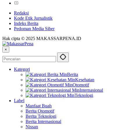
Redaksi
Kode Etik Jurnalistik
Indeks Berita
Pedoman Media Siber
Hak cipta © 2025 MAKASSARPENA.ID
×
Kategori
Berita
Kesehatan
Otomotif
Internasional
Teknologi
Label
Manfaat Buah
Berita Otomotif
Berita Teknologi
Berita Internasional
Nissan