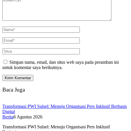
Simpan nama, email, dan situs web saya pada peramban ini
untuk komentar saya berikutnya.
Baca Juga
Transformasi PWI Sulsel: Menuju Organisasi Pers Inklusif Berbasis
Digital
Berita
6 Agustus 2026
Transformasi PWI Sulsel: Menuju Organisasi Pers Inklusif