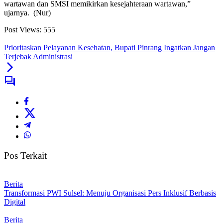
wartawan dan SMSI memikirkan kesejahteraan wartawan,”
ujarnya. (Nur)
Post Views:
555
Prioritaskan Pelayanan Kesehatan, Bupati Pinrang Ingatkan Jangan
Terjebak Administrasi
Pos Terkait
Berita
Transformasi PWI Sulsel: Menuju Organisasi Pers Inklusif Berbasis
Digital
Berita