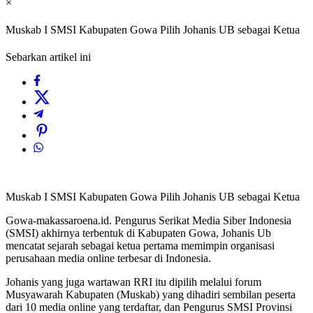
×
Muskab I SMSI Kabupaten Gowa Pilih Johanis UB sebagai Ketua
Sebarkan artikel ini
Muskab I SMSI Kabupaten Gowa Pilih Johanis UB sebagai Ketua
Gowa-makassaroena.id. Pengurus Serikat Media Siber Indonesia
(SMSI) akhirnya terbentuk di Kabupaten Gowa, Johanis Ub
mencatat sejarah sebagai ketua pertama memimpin organisasi
perusahaan media online terbesar di Indonesia.
Johanis yang juga wartawan RRI itu dipilih melalui forum
Musyawarah Kabupaten (Muskab) yang dihadiri sembilan peserta
dari 10 media online yang terdaftar, dan Pengurus SMSI Provinsi