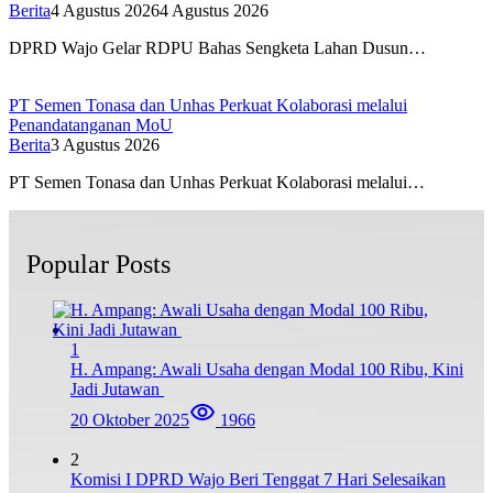
Berita
4 Agustus 2026
4 Agustus 2026
DPRD Wajo Gelar RDPU Bahas Sengketa Lahan Dusun…
PT Semen Tonasa dan Unhas Perkuat Kolaborasi melalui
Penandatanganan MoU
Berita
3 Agustus 2026
PT Semen Tonasa dan Unhas Perkuat Kolaborasi melalui…
Popular Posts
1
H. Ampang: Awali Usaha dengan Modal 100 Ribu, Kini
Jadi Jutawan
20 Oktober 2025
1966
2
Komisi I DPRD Wajo Beri Tenggat 7 Hari Selesaikan