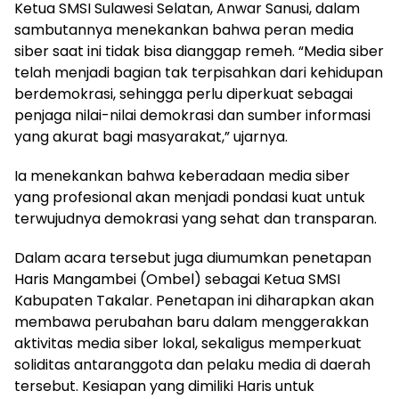
Ketua SMSI Sulawesi Selatan, Anwar Sanusi, dalam
sambutannya menekankan bahwa peran media
siber saat ini tidak bisa dianggap remeh. “Media siber
telah menjadi bagian tak terpisahkan dari kehidupan
berdemokrasi, sehingga perlu diperkuat sebagai
penjaga nilai-nilai demokrasi dan sumber informasi
yang akurat bagi masyarakat,” ujarnya.
Ia menekankan bahwa keberadaan media siber
yang profesional akan menjadi pondasi kuat untuk
terwujudnya demokrasi yang sehat dan transparan.
Dalam acara tersebut juga diumumkan penetapan
Haris Mangambei (Ombel) sebagai Ketua SMSI
Kabupaten Takalar. Penetapan ini diharapkan akan
membawa perubahan baru dalam menggerakkan
aktivitas media siber lokal, sekaligus memperkuat
soliditas antaranggota dan pelaku media di daerah
tersebut. Kesiapan yang dimiliki Haris untuk