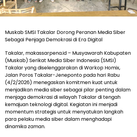
Muskab SMSI Takalar Dorong Peranan Media Siber
Sebagai Penjaga Demokrasi di Era Digital
Takalar, makassarpena.id – Musyawarah Kabupaten
(Muskab) Serikat Media Siber Indonesia (SMSI)
Takalar yang diselenggarakan di Warkop Homix,
Jalan Poros Takalar-Jeneponto pada hari Rabu
(4/2/2026) menegaskan komitmen kuat untuk
menjadikan media siber sebagai pilar penting dalam
menjaga demokrasi di wilayah Takalar di tengah
kemajuan teknologi digital. Kegiatan ini menjadi
momentum strategis untuk menyatukan langkah
para pelaku media siber dalam menghadapi
dinamika zaman.