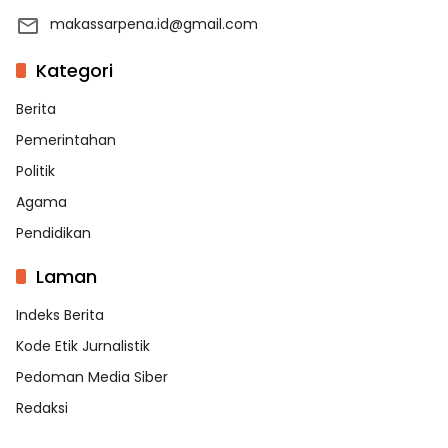
makassarpena.id@gmail.com
Kategori
Berita
Pemerintahan
Politik
Agama
Pendidikan
Laman
Indeks Berita
Kode Etik Jurnalistik
Pedoman Media Siber
Redaksi