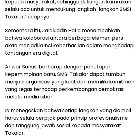
kepada masyarakat, sehingga dukungan kami akan
selalu ada untuk mendukung langkah-langkah SMSI
Takalar,” ucapnya.
Sementara itu, Jalaluddin Hafid menambahkan
bahwa kolaborasi antara berbagai elemen pers
akan menjadi kunci keberhasilan dalam menghadapi
tantangan era digital.
Anwar Sanusi berharap dengan penetapan
kepemimpinan baru, SMSI Takalar dapat tumbuh
menjadi organisasi yang kuat dan memiliki komitmen
yang tegas terhadap perkembangan demokrasi
melalui media siber.
Ia menegaskan bahwa setiap langkah yang diambil
harus selalu berpijak pada prinsip profesionalisme
dan tanggung jawab sosial kepada masyarakat
Takalar.