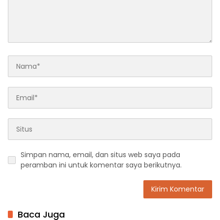
Simpan nama, email, dan situs web saya pada
peramban ini untuk komentar saya berikutnya.
Baca Juga