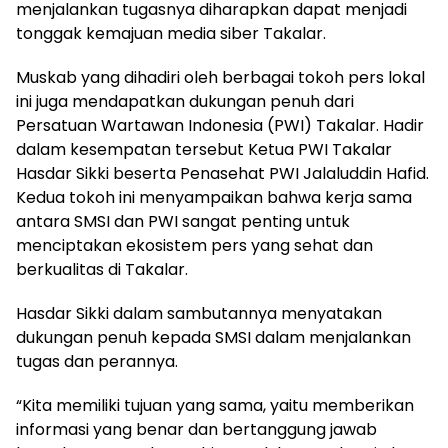
menjalankan tugasnya diharapkan dapat menjadi
tonggak kemajuan media siber Takalar.
Muskab yang dihadiri oleh berbagai tokoh pers lokal
ini juga mendapatkan dukungan penuh dari
Persatuan Wartawan Indonesia (PWI) Takalar. Hadir
dalam kesempatan tersebut Ketua PWI Takalar
Hasdar Sikki beserta Penasehat PWI Jalaluddin Hafid.
Kedua tokoh ini menyampaikan bahwa kerja sama
antara SMSI dan PWI sangat penting untuk
menciptakan ekosistem pers yang sehat dan
berkualitas di Takalar.
Hasdar Sikki dalam sambutannya menyatakan
dukungan penuh kepada SMSI dalam menjalankan
tugas dan perannya.
“Kita memiliki tujuan yang sama, yaitu memberikan
informasi yang benar dan bertanggung jawab