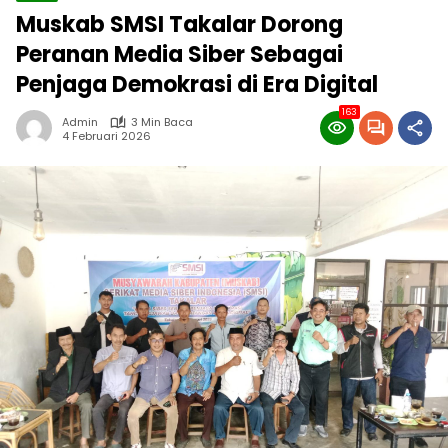
Muskab SMSI Takalar Dorong
Peranan Media Siber Sebagai
Penjaga Demokrasi di Era Digital
163
Admin
3 Min Baca
4 Februari 2026