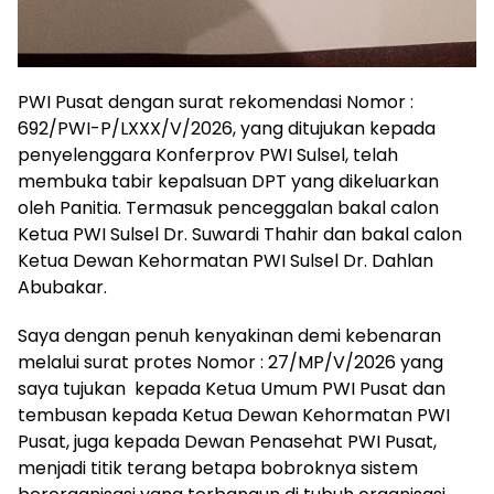
PWI Pusat dengan surat rekomendasi Nomor :
692/PWI-P/LXXX/V/2026, yang ditujukan kepada
penyelenggara Konferprov PWI Sulsel, telah
membuka tabir kepalsuan DPT yang dikeluarkan
oleh Panitia. Termasuk penceggalan bakal calon
Ketua PWI Sulsel Dr. Suwardi Thahir dan bakal calon
Ketua Dewan Kehormatan PWI Sulsel Dr. Dahlan
Abubakar.
Saya dengan penuh kenyakinan demi kebenaran
melalui surat protes Nomor : 27/MP/V/2026 yang
saya tujukan kepada Ketua Umum PWI Pusat dan
tembusan kepada Ketua Dewan Kehormatan PWI
Pusat, juga kepada Dewan Penasehat PWI Pusat,
menjadi titik terang betapa bobroknya sistem