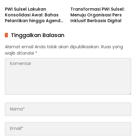
PWI Sulsel Lakukan
Transformasi PWI Sulsel:
Konsolidasi Awal: Bahas
Menuju Organisasi Pers
Pelantikan hingga Agenda
Inklusif Berbasis Digital
Porwanas 2027
Tinggalkan Balasan
Alamat email Anda tidak akan dipublikasikan.
Ruas yang
wajib ditandai
*