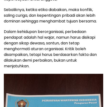
Sebaliknya, ketika etika diabaikan, maka konflik,
saling curiga, dan kepentingan pribadi akan lebih
dominan sehingga menghambat tujuan bersama.
Dalam kehidupan berorganisasi, perbedaan
pendapat adalah hal wajar, namun harus disikapi
dengan sikap dewasa, santun, dan tetap
menghormati aturan organisasi. Kritik boleh
disampaikan, tetapi harus berdasarkan fakta dan
dilakukan demi perbaikan, bukan untuk
menjatuhkan.