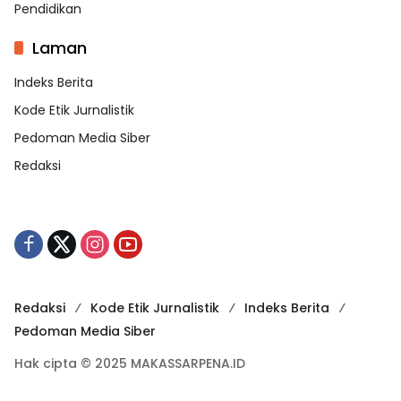
Pendidikan
Laman
Indeks Berita
Kode Etik Jurnalistik
Pedoman Media Siber
Redaksi
Redaksi
Kode Etik Jurnalistik
Indeks Berita
Pedoman Media Siber
Hak cipta © 2025 MAKASSARPENA.ID