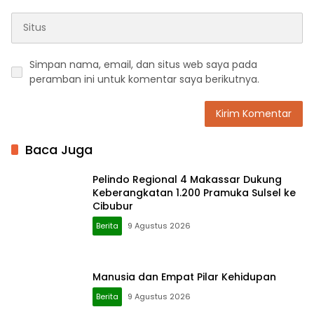
Simpan nama, email, dan situs web saya pada
peramban ini untuk komentar saya berikutnya.
Baca Juga
Pelindo Regional 4 Makassar Dukung
Keberangkatan 1.200 Pramuka Sulsel ke
Cibubur
Berita
9 Agustus 2026
Manusia dan Empat Pilar Kehidupan
Berita
9 Agustus 2026