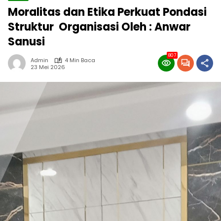
Moralitas dan Etika Perkuat Pondasi
Struktur Organisasi Oleh : Anwar
Sanusi
807
Admin
4 Min Baca
23 Mei 2026