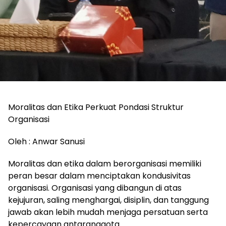
Moralitas dan Etika Perkuat Pondasi Struktur
Organisasi
Oleh : Anwar Sanusi
Moralitas dan etika dalam berorganisasi memiliki
peran besar dalam menciptakan kondusivitas
organisasi. Organisasi yang dibangun di atas
kejujuran, saling menghargai, disiplin, dan tanggung
jawab akan lebih mudah menjaga persatuan serta
kepercayaan antaranggota.