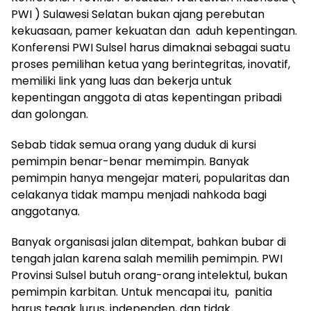
PWI ) Sulawesi Selatan bukan ajang perebutan
kekuasaan, pamer kekuatan dan aduh kepentingan.
Konferensi PWI Sulsel harus dimaknai sebagai suatu
proses pemilihan ketua yang berintegritas, inovatif,
memiliki link yang luas dan bekerja untuk
kepentingan anggota di atas kepentingan pribadi
dan golongan.
Sebab tidak semua orang yang duduk di kursi
pemimpin benar-benar memimpin. Banyak
pemimpin hanya mengejar materi, popularitas dan
celakanya tidak mampu menjadi nahkoda bagi
anggotanya.
Banyak organisasi jalan ditempat, bahkan bubar di
tengah jalan karena salah memilih pemimpin. PWI
Provinsi Sulsel butuh orang-orang intelektul, bukan
pemimpin karbitan. Untuk mencapai itu, panitia
harus tegak lurus, independen, dan tidak