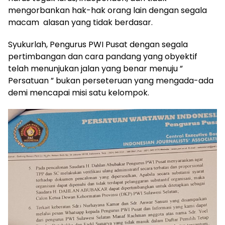
mengorbankan hak-hak orang lain dengan segala
macam alasan yang tidak berdasar.
Syukurlah, Pengurus PWI Pusat dengan segala
pertimbangan dan cara pandang yang obyektif
telah menunjukan jalan yang benar menuju ”
Persatuan ” bukan perseteruan yang mengada-ada
demi mencapai misi satu kelompok.