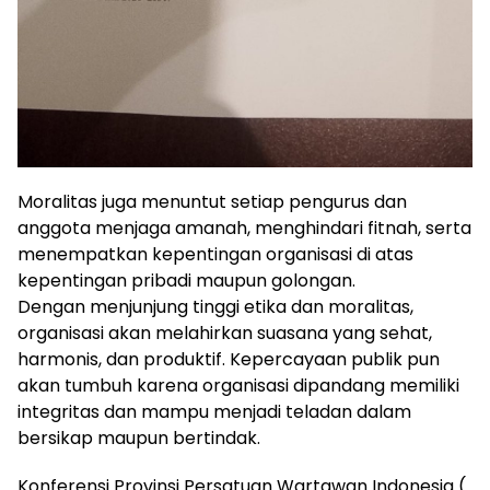
Moralitas juga menuntut setiap pengurus dan
anggota menjaga amanah, menghindari fitnah, serta
menempatkan kepentingan organisasi di atas
kepentingan pribadi maupun golongan.
Dengan menjunjung tinggi etika dan moralitas,
organisasi akan melahirkan suasana yang sehat,
harmonis, dan produktif. Kepercayaan publik pun
akan tumbuh karena organisasi dipandang memiliki
integritas dan mampu menjadi teladan dalam
bersikap maupun bertindak.
Konferensi Provinsi Persatuan Wartawan Indonesia (