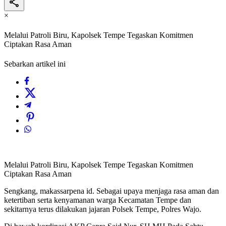
×
Melalui Patroli Biru, Kapolsek Tempe Tegaskan Komitmen
Ciptakan Rasa Aman
Sebarkan artikel ini
Melalui Patroli Biru, Kapolsek Tempe Tegaskan Komitmen
Ciptakan Rasa Aman
Sengkang, makassarpena id. Sebagai upaya menjaga rasa aman dan
ketertiban serta kenyamanan warga Kecamatan Tempe dan
sekitarnya terus dilakukan jajaran Polsek Tempe, Polres Wajo.