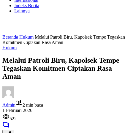
Internasional
Indeks Berita
Lainnya
Beranda
Hukum
Melalui Patroli Biru, Kapolsek Tempe Tegaskan
Komitmen Ciptakan Rasa Aman
Hukum
Melalui Patroli Biru, Kapolsek Tempe
Tegaskan Komitmen Ciptakan Rasa
Aman
Admin
2 min baca
1 Februari 2026
522