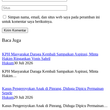
Simpan nama, email, dan situs web saya pada peramban ini
untuk komentar saya berikutnya.
Baca Juga
KPH Masyarakat Daraga Kembali Sampaikan Aspirasi, Minta
Hakim Ringankan Vonis Sahril
Hukum
30 Juli 2026
KPH Masyarakat Daraga Kembali Sampaikan Aspirasi, Minta
Hakim…
Kasus Pengeroyokan Anak di Pinrang, Diduga Dipicu Permainan
Sepele
Hukum
29 Juli 2026
Kasus Pengeroyokan Anak di Pinrang, Diduga Dipicu Permainan…