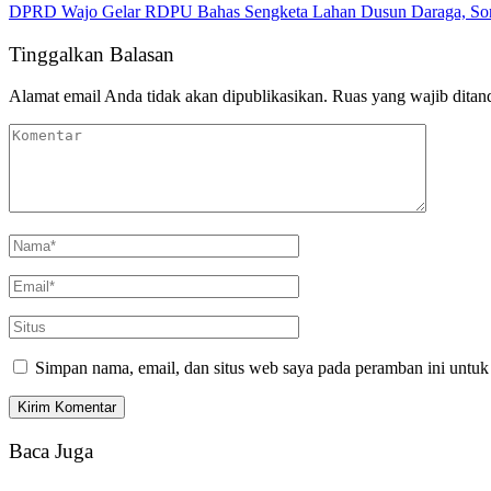
DPRD Wajo Gelar RDPU Bahas Sengketa Lahan Dusun Daraga, Sorot
Tinggalkan Balasan
Alamat email Anda tidak akan dipublikasikan.
Ruas yang wajib ditan
Simpan nama, email, dan situs web saya pada peramban ini untuk
Baca Juga