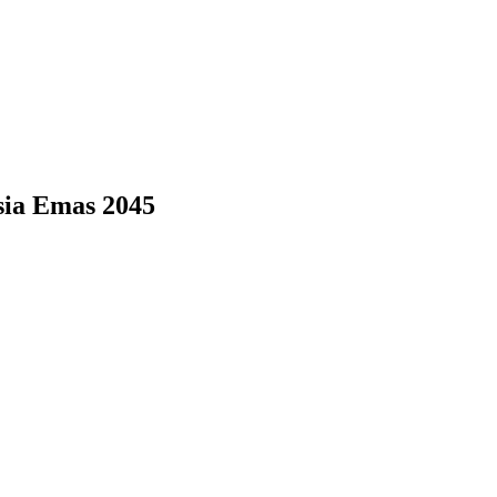
ia Emas 2045