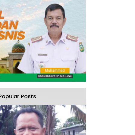
Popular Posts