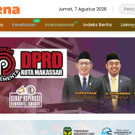
Jumat, 7 Agustus 2026
a
Kesehatan
Internasional
Indeks Berita
Lainn