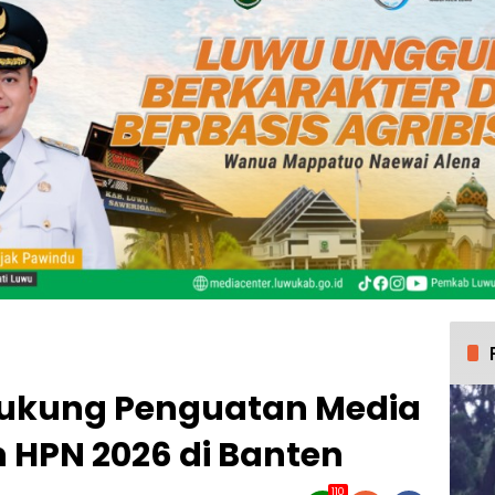
Dukung Penguatan Media
n HPN 2026 di Banten
110