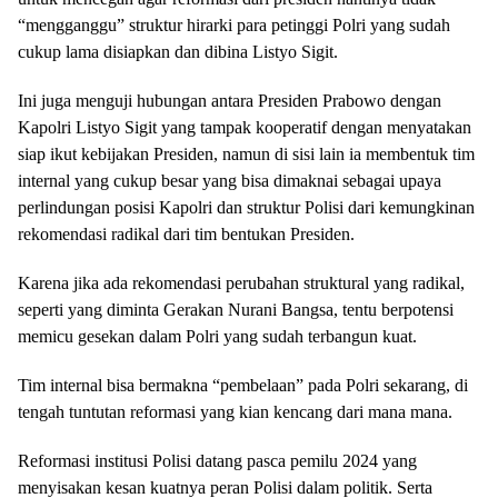
“mengganggu” struktur hirarki para petinggi Polri yang sudah
cukup lama disiapkan dan dibina Listyo Sigit.
Ini juga menguji hubungan antara Presiden Prabowo dengan
Kapolri Listyo Sigit yang tampak kooperatif dengan menyatakan
siap ikut kebijakan Presiden, namun di sisi lain ia membentuk tim
internal yang cukup besar yang bisa dimaknai sebagai upaya
perlindungan posisi Kapolri dan struktur Polisi dari kemungkinan
rekomendasi radikal dari tim bentukan Presiden.
Karena jika ada rekomendasi perubahan struktural yang radikal,
seperti yang diminta Gerakan Nurani Bangsa, tentu berpotensi
memicu gesekan dalam Polri yang sudah terbangun kuat.
Tim internal bisa bermakna “pembelaan” pada Polri sekarang, di
tengah tuntutan reformasi yang kian kencang dari mana mana.
Reformasi institusi Polisi datang pasca pemilu 2024 yang
menyisakan kesan kuatnya peran Polisi dalam politik. Serta