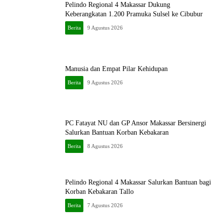
Pelindo Regional 4 Makassar Dukung
Keberangkatan 1.200 Pramuka Sulsel ke Cibubur
Berita
9 Agustus 2026
Manusia dan Empat Pilar Kehidupan
Berita
9 Agustus 2026
PC Fatayat NU dan GP Ansor Makassar Bersinergi
Salurkan Bantuan Korban Kebakaran
Berita
8 Agustus 2026
Pelindo Regional 4 Makassar Salurkan Bantuan bagi
Korban Kebakaran Tallo
Berita
7 Agustus 2026