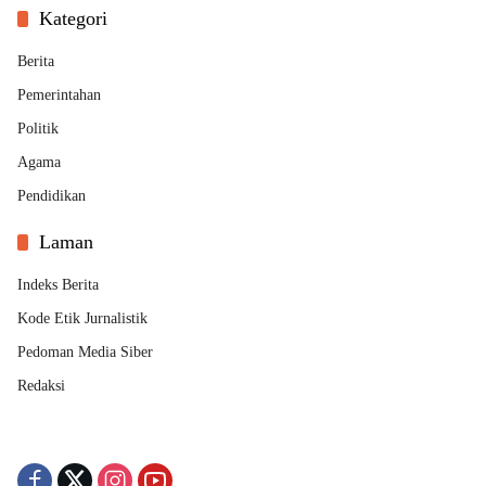
Kategori
Berita
Pemerintahan
Politik
Agama
Pendidikan
Laman
Indeks Berita
Kode Etik Jurnalistik
Pedoman Media Siber
Redaksi