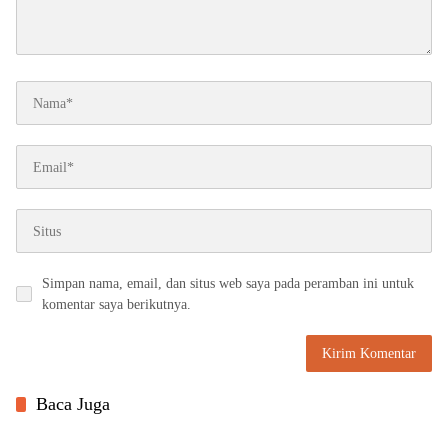
Simpan nama, email, dan situs web saya pada peramban ini untuk
komentar saya berikutnya.
Baca Juga