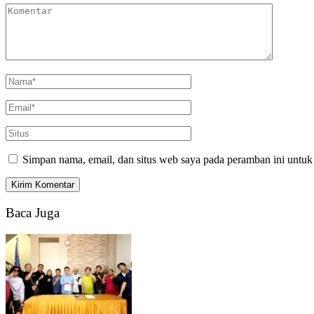
Simpan nama, email, dan situs web saya pada peramban ini untuk
Baca Juga