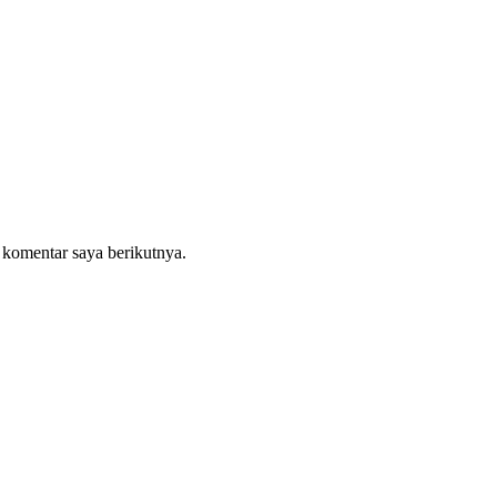
 komentar saya berikutnya.