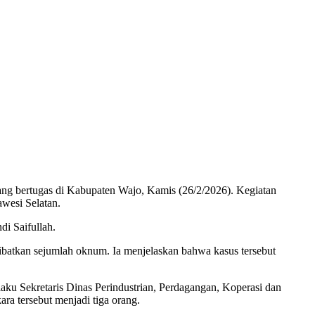
ng bertugas di Kabupaten Wajo, Kamis (26/2/2026). Kegiatan
wesi Selatan.
di Saifullah.
batkan sejumlah oknum. Ia menjelaskan bahwa kasus tersebut
aku Sekretaris Dinas Perindustrian, Perdagangan, Koperasi dan
ra tersebut menjadi tiga orang.