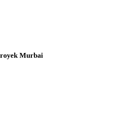
Proyek Murbai