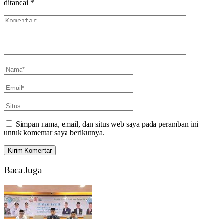
ditandai
*
Simpan nama, email, dan situs web saya pada peramban ini
untuk komentar saya berikutnya.
Baca Juga