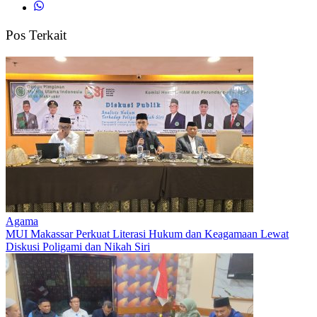
Pos Terkait
Agama
MUI Makassar Perkuat Literasi Hukum dan Keagamaan Lewat
Diskusi Poligami dan Nikah Siri