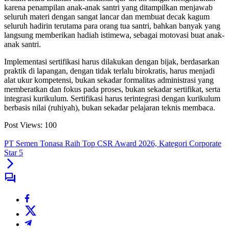
karena penampilan anak-anak santri yang ditampilkan menjawab
seluruh materi dengan sangat lancar dan membuat decak kagum
seluruh hadirin terutama para orang tua santri, bahkan banyak yang
langsung memberikan hadiah istimewa, sebagai motovasi buat anak-
anak santri.
Implementasi sertifikasi harus dilakukan dengan bijak, berdasarkan
praktik di lapangan, dengan tidak terlalu birokratis, harus menjadi
alat ukur kompetensi, bukan sekadar formalitas administrasi yang
memberatkan dan fokus pada proses, bukan sekadar sertifikat, serta
integrasi kurikulum. Sertifikasi harus terintegrasi dengan kurikulum
berbasis nilai (ruhiyah), bukan sekadar pelajaran teknis membaca.
Post Views:
100
PT Semen Tonasa Raih Top CSR Award 2026, Kategori Corporate
Star 5