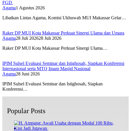
FGD
Agama
1 Agustus 2026
Libatkan Lintas Agama, Komisi Ukhuwah MUI Makassar Gelar…
Raker DP MUI Kota Makassar Perkuat Sinergi Ulama dan Umara
Agama
28 Juli 2026
28 Juli 2026
Raker DP MUI Kota Makassar Perkuat Sinergi Ulama…
IPIM Sulsel Evaluasi Seminar dan Istighosah, Siapkan Konferensi
Internasional serta MTQ Imam Masjid Nasional
Agama
28 Juni 2026
IPIM Sulsel Evaluasi Seminar dan Istighosah, Siapkan
Konferensi…
Popular Posts