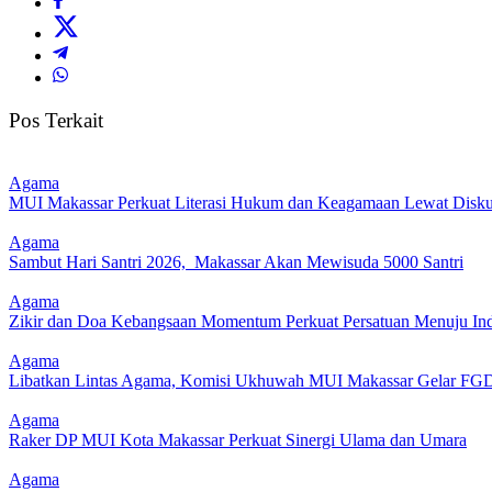
Pos Terkait
Agama
MUI Makassar Perkuat Literasi Hukum dan Keagamaan Lewat Diskus
Agama
Sambut Hari Santri 2026, Makassar Akan Mewisuda 5000 Santri
Agama
Zikir dan Doa Kebangsaan Momentum Perkuat Persatuan Menuju Ind
Agama
Libatkan Lintas Agama, Komisi Ukhuwah MUI Makassar Gelar F
Agama
Raker DP MUI Kota Makassar Perkuat Sinergi Ulama dan Umara
Agama