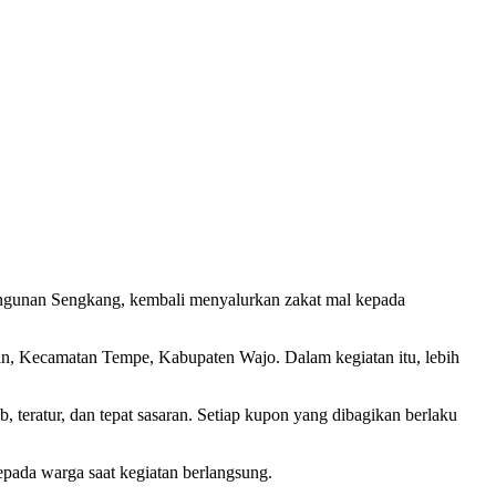
angunan Sengkang, kembali menyalurkan zakat mal kepada
din, Kecamatan Tempe, Kabupaten Wajo. Dalam kegiatan itu, lebih
teratur, dan tepat sasaran. Setiap kupon yang dibagikan berlaku
pada warga saat kegiatan berlangsung.