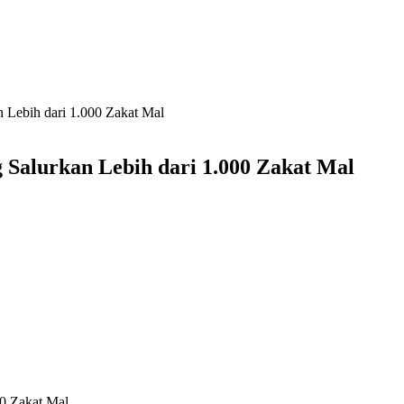
 Lebih dari 1.000 Zakat Mal
Salurkan Lebih dari 1.000 Zakat Mal
00 Zakat Mal