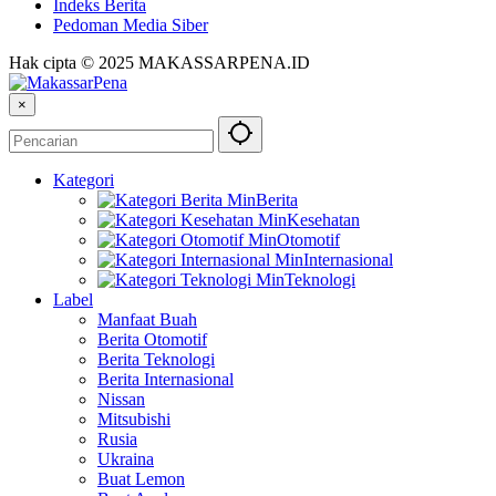
Indeks Berita
Pedoman Media Siber
Hak cipta © 2025 MAKASSARPENA.ID
×
Kategori
Berita
Kesehatan
Otomotif
Internasional
Teknologi
Label
Manfaat Buah
Berita Otomotif
Berita Teknologi
Berita Internasional
Nissan
Mitsubishi
Rusia
Ukraina
Buat Lemon