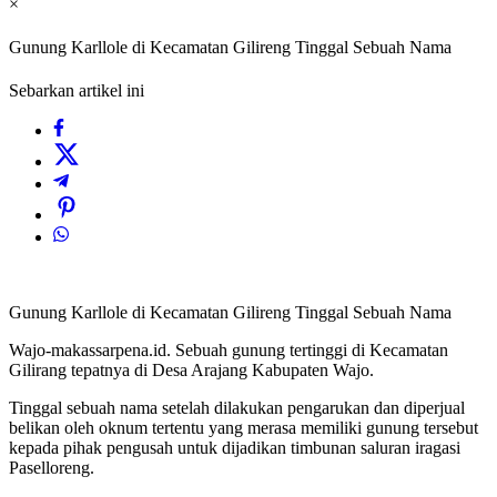
×
Gunung Karllole di Kecamatan Gilireng Tinggal Sebuah Nama
Sebarkan artikel ini
Gunung Karllole di Kecamatan Gilireng Tinggal Sebuah Nama
Wajo-makassarpena.id. Sebuah gunung tertinggi di Kecamatan
Gilirang tepatnya di Desa Arajang Kabupaten Wajo.
Tinggal sebuah nama setelah dilakukan pengarukan dan diperjual
belikan oleh oknum tertentu yang merasa memiliki gunung tersebut
kepada pihak pengusah untuk dijadikan timbunan saluran iragasi
Paselloreng.