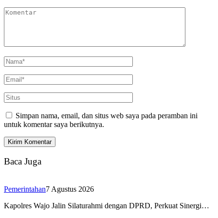
Simpan nama, email, dan situs web saya pada peramban ini
untuk komentar saya berikutnya.
Baca Juga
Pemerintahan
7 Agustus 2026
Kapolres Wajo Jalin Silaturahmi dengan DPRD, Perkuat Sinergi…