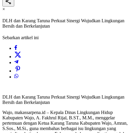
×
DLH dan Karang Taruna Perkuat Sinergi Wujudkan Lingkungan
Bersih dan Berkelanjutan
Sebarkan artikel ini
DLH dan Karang Taruna Perkuat Sinergi Wujudkan Lingkungan
Bersih dan Berkelanjutan
Wajo, makassarpena.id – Kepala Dinas Lingkungan Hidup
Kabupaten Wajo, A. Fakhrul Rijal, B.ST., M.M., menggelar
pertemuan dengan Ketua Karang Taruna Kabupaten Wajo, Amran,
S.Sos., M.Si., guna membahas berbagai isu lingkungan yang