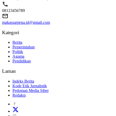
08123456789
makassarpena.id@gmail.com
Kategori
Berita
Pemerintahan
Politik
Agama
Pendidikan
Laman
Indeks Berita
Kode Etik Jurnalistik
Pedoman Media Siber
Redaksi