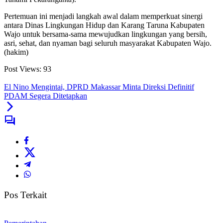
Pertemuan ini menjadi langkah awal dalam memperkuat sinergi
antara Dinas Lingkungan Hidup dan Karang Taruna Kabupaten
Wajo untuk bersama-sama mewujudkan lingkungan yang bersih,
asri, sehat, dan nyaman bagi seluruh masyarakat Kabupaten Wajo.
(hakim)
Post Views:
93
El Nino Mengintai, DPRD Makassar Minta Direksi Definitif
PDAM Segera Ditetapkan
Pos Terkait