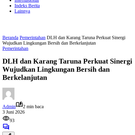
Internasional
Indeks Berita
Lainnya
Beranda
Pemerintahan
DLH dan Karang Taruna Perkuat Sinergi
Wujudkan Lingkungan Bersih dan Berkelanjutan
Pemerintahan
DLH dan Karang Taruna Perkuat Sinergi
Wujudkan Lingkungan Bersih dan
Berkelanjutan
Admin
2 min baca
3 Juni 2026
93