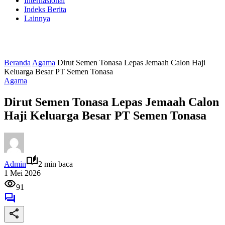
Internasional
Indeks Berita
Lainnya
Beranda
Agama
Dirut Semen Tonasa Lepas Jemaah Calon Haji
Keluarga Besar PT Semen Tonasa
Agama
Dirut Semen Tonasa Lepas Jemaah Calon
Haji Keluarga Besar PT Semen Tonasa
Admin
2 min baca
1 Mei 2026
91