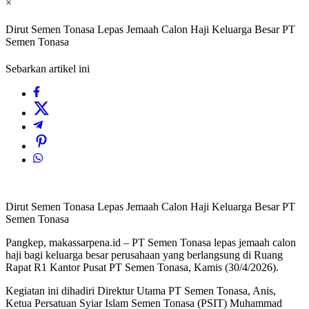
×
Dirut Semen Tonasa Lepas Jemaah Calon Haji Keluarga Besar PT
Semen Tonasa
Sebarkan artikel ini
Dirut Semen Tonasa Lepas Jemaah Calon Haji Keluarga Besar PT
Semen Tonasa
Pangkep, makassarpena.id – PT Semen Tonasa lepas jemaah calon
haji bagi keluarga besar perusahaan yang berlangsung di Ruang
Rapat R1 Kantor Pusat PT Semen Tonasa, Kamis (30/4/2026).
Kegiatan ini dihadiri Direktur Utama PT Semen Tonasa, Anis,
Ketua Persatuan Syiar Islam Semen Tonasa (PSIT) Muhammad