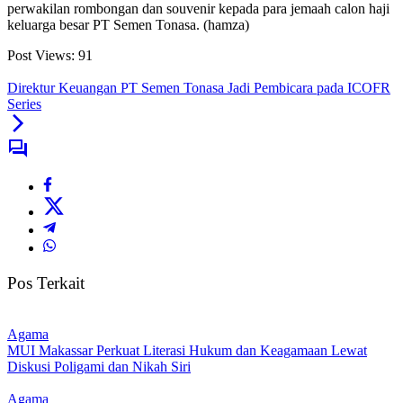
perwakilan rombongan dan souvenir kepada para jemaah calon haji
keluarga besar PT Semen Tonasa. (hamza)
Post Views:
91
Direktur Keuangan PT Semen Tonasa Jadi Pembicara pada ICOFR
Series
Pos Terkait
Agama
MUI Makassar Perkuat Literasi Hukum dan Keagamaan Lewat
Diskusi Poligami dan Nikah Siri
Agama