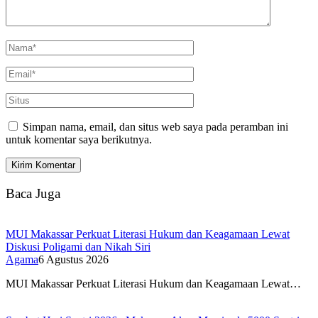
Simpan nama, email, dan situs web saya pada peramban ini
untuk komentar saya berikutnya.
Baca Juga
MUI Makassar Perkuat Literasi Hukum dan Keagamaan Lewat
Diskusi Poligami dan Nikah Siri
Agama
6 Agustus 2026
MUI Makassar Perkuat Literasi Hukum dan Keagamaan Lewat…