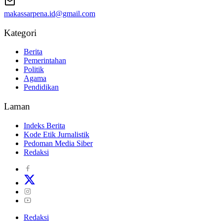
makassarpena.id@gmail.com
Kategori
Berita
Pemerintahan
Politik
Agama
Pendidikan
Laman
Indeks Berita
Kode Etik Jurnalistik
Pedoman Media Siber
Redaksi
Redaksi