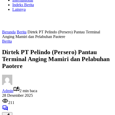
Internasional
Indeks Berita
Lainnya
Beranda
Berita
Dirtek PT Pelindo (Persero) Pantau Terminal
Anging Mamiri dan Pelabuhan Paotere
Berita
Dirtek PT Pelindo (Persero) Pantau
Terminal Anging Mamiri dan Pelabuhan
Paotere
Admin
2 min baca
28 Desember 2025
211