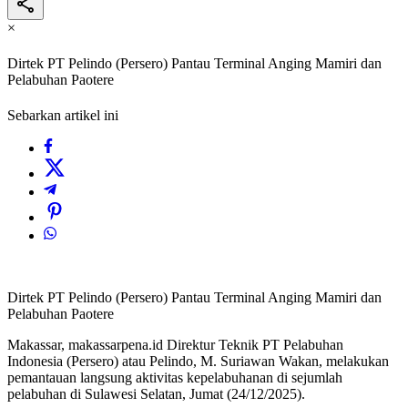
×
Dirtek PT Pelindo (Persero) Pantau Terminal Anging Mamiri dan
Pelabuhan Paotere
Sebarkan artikel ini
Dirtek PT Pelindo (Persero) Pantau Terminal Anging Mamiri dan
Pelabuhan Paotere
Makassar, makassarpena.id Direktur Teknik PT Pelabuhan
Indonesia (Persero) atau Pelindo, M. Suriawan Wakan, melakukan
pemantauan langsung aktivitas kepelabuhanan di sejumlah
pelabuhan di Sulawesi Selatan, Jumat (24/12/2025).