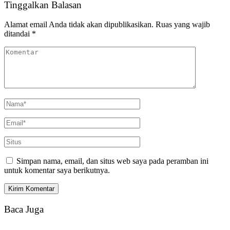
Tinggalkan Balasan
Alamat email Anda tidak akan dipublikasikan.
Ruas yang wajib
ditandai
*
Simpan nama, email, dan situs web saya pada peramban ini
untuk komentar saya berikutnya.
Baca Juga