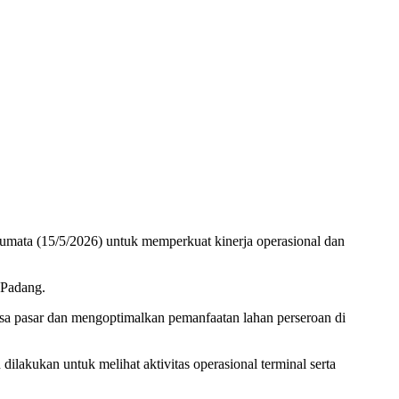
umata (15/5/2026) untuk memperkuat kinerja operasional dan
 Padang.
gsa pasar dan mengoptimalkan pemanfaatan lahan perseroan di
lakukan untuk melihat aktivitas operasional terminal serta