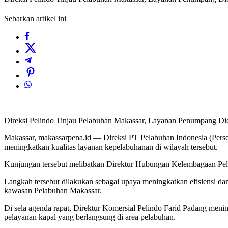
Sebarkan artikel ini
Direksi Pelindo Tinjau Pelabuhan Makassar, Layanan Penumpang Di
Makassar, makassarpena.id — Direksi PT Pelabuhan Indonesia (Perse
meningkatkan kualitas layanan kepelabuhanan di wilayah tersebut.
Kunjungan tersebut melibatkan Direktur Hubungan Kelembagaan Peli
Langkah tersebut dilakukan sebagai upaya meningkatkan efisiensi da
kawasan Pelabuhan Makassar.
Di sela agenda rapat, Direktur Komersial Pelindo Farid Padang menin
pelayanan kapal yang berlangsung di area pelabuhan.