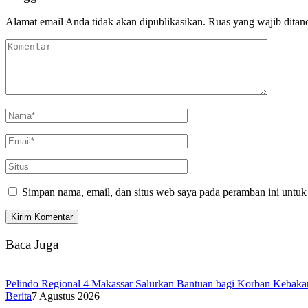
Alamat email Anda tidak akan dipublikasikan.
Ruas yang wajib ditan
Simpan nama, email, dan situs web saya pada peramban ini untuk
Baca Juga
Pelindo Regional 4 Makassar Salurkan Bantuan bagi Korban Kebakar
Berita
7 Agustus 2026