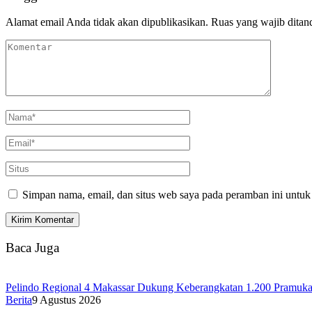
Alamat email Anda tidak akan dipublikasikan.
Ruas yang wajib ditan
Simpan nama, email, dan situs web saya pada peramban ini untuk
Baca Juga
Pelindo Regional 4 Makassar Dukung Keberangkatan 1.200 Pramuka 
Berita
9 Agustus 2026