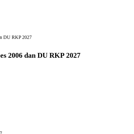
dan DU RKP 2027
es 2006 dan DU RKP 2027
7