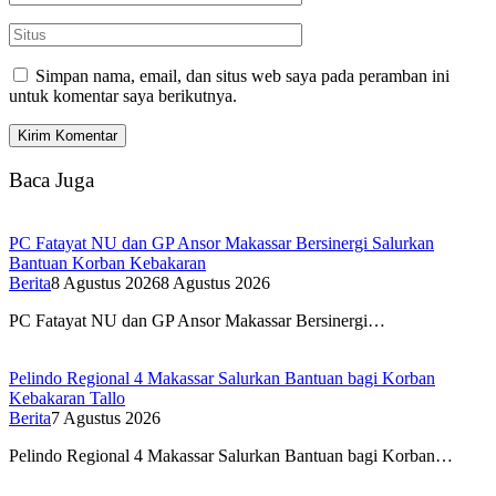
Simpan nama, email, dan situs web saya pada peramban ini
untuk komentar saya berikutnya.
Baca Juga
PC Fatayat NU dan GP Ansor Makassar Bersinergi Salurkan
Bantuan Korban Kebakaran
Berita
8 Agustus 2026
8 Agustus 2026
PC Fatayat NU dan GP Ansor Makassar Bersinergi…
Pelindo Regional 4 Makassar Salurkan Bantuan bagi Korban
Kebakaran Tallo
Berita
7 Agustus 2026
Pelindo Regional 4 Makassar Salurkan Bantuan bagi Korban…