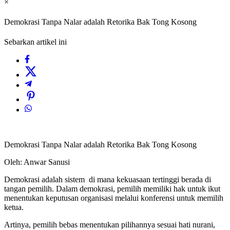
×
Demokrasi Tanpa Nalar adalah Retorika Bak Tong Kosong
Sebarkan artikel ini
Demokrasi Tanpa Nalar adalah Retorika Bak Tong Kosong
Oleh: Anwar Sanusi
Demokrasi adalah sistem di mana kekuasaan tertinggi berada di
tangan pemilih. Dalam demokrasi, pemilih memiliki hak untuk ikut
menentukan keputusan organisasi melalui konferensi untuk memilih
ketua.
Artinya, pemilih bebas menentukan pilihannya sesuai hati nurani,