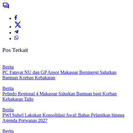
Pos Terkait
Berita
PC Fatayat NU dan GP Ansor Makassar Bersinergi Salurkan
Bantuan Korban Kebakaran
Berita
Pelindo Regional 4 Makassar Salurkan Bantuan bagi Korban
Kebakaran Tallo
Berita
PWI Sulsel Lakukan Konsolidasi Awal: Bahas Pelantikan hingga
Agenda Porwanas 2027
Berita