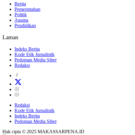
Berita
Pemerintahan
Politik
Agama
Pendidikan
Laman
Indeks Berita
Kode Etik Jurnalistik
Pedoman Media Siber
Redaksi
Redaksi
Kode Etik Jurnalistik
Indeks Berita
Pedoman Media Siber
Hak cipta © 2025 MAKASSARPENA.ID