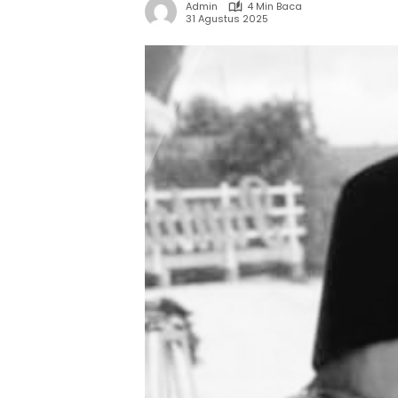
Admin
4 Min Baca
31 Agustus 2025