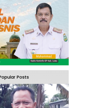
Popular Posts