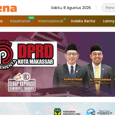
Sabtu, 8 Agustus 2026
a
Kesehatan
Internasional
Indeks Berita
Lainn