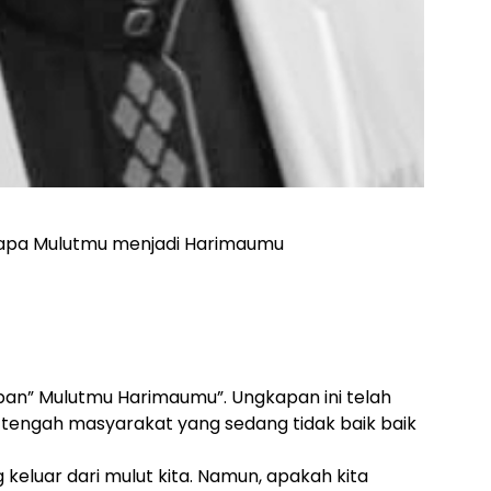
gapa Mulutmu menjadi Harimaumu
n” Mulutmu Harimaumu”. Ungkapan ini telah
 tengah masyarakat yang sedang tidak baik baik
eluar dari mulut kita. Namun, apakah kita