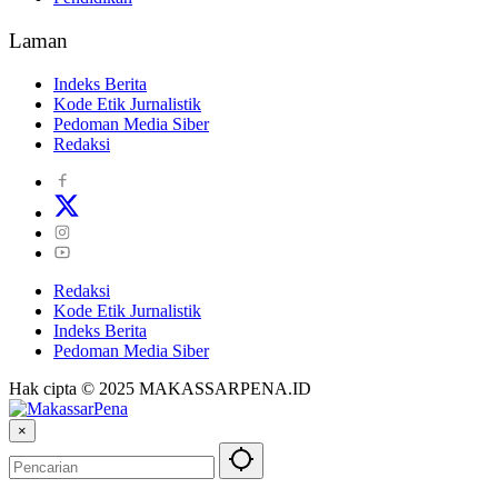
Laman
Indeks Berita
Kode Etik Jurnalistik
Pedoman Media Siber
Redaksi
Redaksi
Kode Etik Jurnalistik
Indeks Berita
Pedoman Media Siber
Hak cipta © 2025 MAKASSARPENA.ID
×