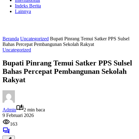
Internasional
Indeks Berita
Lainnya
Beranda
Uncategorized
Bupati Pinrang Temui Satker PPS Sulsel
Bahas Percepat Pembangunan Sekolah Rakyat
Uncategorized
Bupati Pinrang Temui Satker PPS Sulsel
Bahas Percepat Pembangunan Sekolah
Rakyat
Admin
2 min baca
9 Februari 2026
163