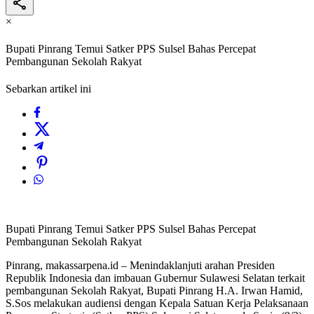
×
Bupati Pinrang Temui Satker PPS Sulsel Bahas Percepat
Pembangunan Sekolah Rakyat
Sebarkan artikel ini
Bupati Pinrang Temui Satker PPS Sulsel Bahas Percepat
Pembangunan Sekolah Rakyat
Pinrang, makassarpena.id – Menindaklanjuti arahan Presiden
Republik Indonesia dan imbauan Gubernur Sulawesi Selatan terkait
pembangunan Sekolah Rakyat, Bupati Pinrang H.A. Irwan Hamid,
S.Sos melakukan audiensi dengan Kepala Satuan Kerja Pelaksanaan