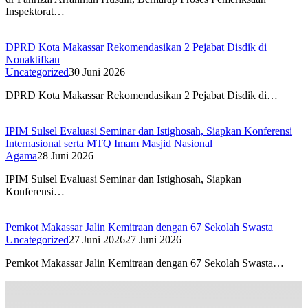
Inspektorat…
DPRD Kota Makassar Rekomendasikan 2 Pejabat Disdik di
Nonaktifkan
Uncategorized
30 Juni 2026
DPRD Kota Makassar Rekomendasikan 2 Pejabat Disdik di…
IPIM Sulsel Evaluasi Seminar dan Istighosah, Siapkan Konferensi
Internasional serta MTQ Imam Masjid Nasional
Agama
28 Juni 2026
IPIM Sulsel Evaluasi Seminar dan Istighosah, Siapkan
Konferensi…
Pemkot Makassar Jalin Kemitraan dengan 67 Sekolah Swasta
Uncategorized
27 Juni 2026
27 Juni 2026
Pemkot Makassar Jalin Kemitraan dengan 67 Sekolah Swasta…