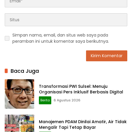
Simpan nama, email, dan situs web saya pada
peramban ini untuk komentar saya berikutnya.
Baca Juga
Transformasi PWI Sulsel: Menuju
Organisasi Pers Inklusif Berbasis Digital
Berita
6 Agustus 2026
Manajemen PDAM Dinilai Amatir, Air Tidak
Mengalir Tapi Tetap Bayar