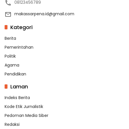
08123456789
makassarpena.id@gmail.com
Kategori
Berita
Pemerintahan
Politik
Agama
Pendidikan
Laman
Indeks Berita
Kode Etik Jurnalistik
Pedoman Media Siber
Redaksi