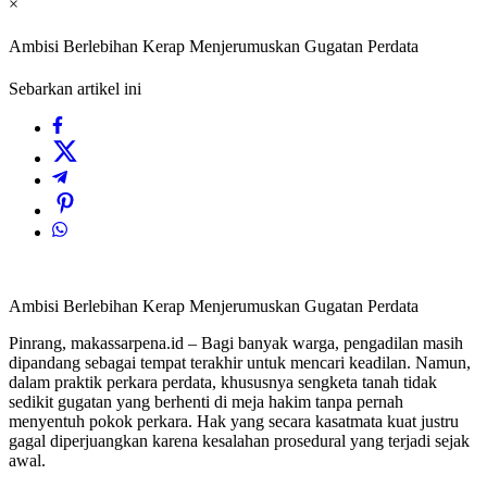
×
Ambisi Berlebihan Kerap Menjerumuskan Gugatan Perdata
Sebarkan artikel ini
Ambisi Berlebihan Kerap Menjerumuskan Gugatan Perdata
Pinrang, makassarpena.id – Bagi banyak warga, pengadilan masih
dipandang sebagai tempat terakhir untuk mencari keadilan. Namun,
dalam praktik perkara perdata, khususnya sengketa tanah tidak
sedikit gugatan yang berhenti di meja hakim tanpa pernah
menyentuh pokok perkara. Hak yang secara kasatmata kuat justru
gagal diperjuangkan karena kesalahan prosedural yang terjadi sejak
awal.