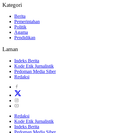
Kategori
Berita
Pemerintahan
Politik
Agama
Pendidikan
Laman
Indeks Berita
Kode Etik Jurnalistik
Pedoman Media Siber
Redaksi
Redaksi
Kode Etik Jurnalistik
Indeks Berita
Pedoman Media Siber