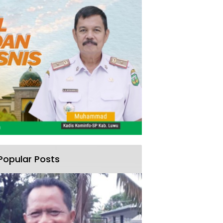
Popular Posts