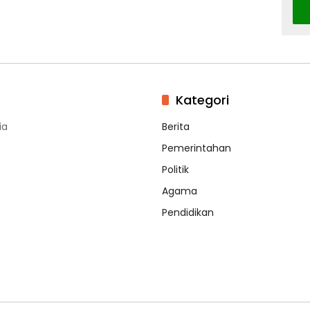
Kategori
ia
Berita
Pemerintahan
Politik
Agama
Pendidikan