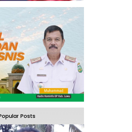
Popular Posts