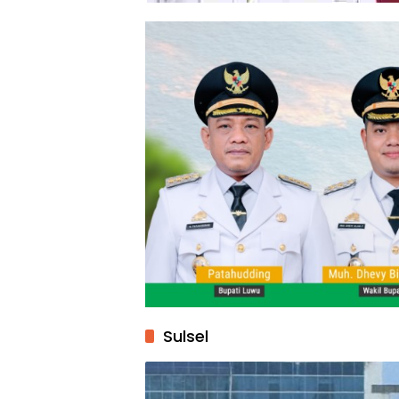
Sulsel