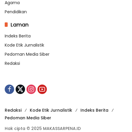
Agama
Pendidikan
Laman
Indeks Berita
Kode Etik Jurnalistik
Pedoman Media Siber
Redaksi
Redaksi
Kode Etik Jurnalistik
Indeks Berita
Pedoman Media Siber
Hak cipta © 2025 MAKASSARPENA.ID