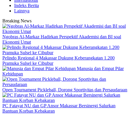
Internasional
Indeks Berita
Lainnya
Breaking News
Ngobras Al-Markaz Hadirkan Perspektif Akademisi dan BI soal
Ekonomi Umat
Pelindo Regional 4 Makassar Dukung Keberangkatan 1.200
Pramuka Sulsel ke Cibubur
Manusia dan Empat Pilar
Kehidupan
Open Tournament Pickleball, Dorong Sportivitas dan Persaudaraan
PC Fatayat NU dan GP Ansor Makassar Bersinergi Salurkan
Bantuan Korban Kebakaran