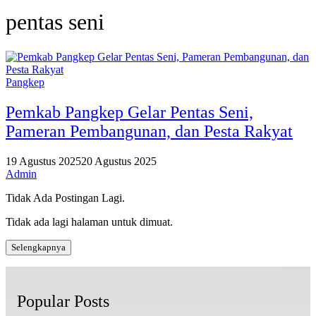
pentas seni
Pangkep
Pemkab Pangkep Gelar Pentas Seni,
Pameran Pembangunan, dan Pesta Rakyat
19 Agustus 2025
20 Agustus 2025
Admin
Tidak Ada Postingan Lagi.
Tidak ada lagi halaman untuk dimuat.
Selengkapnya
Popular Posts